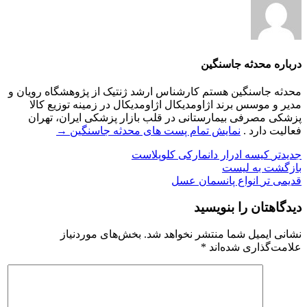
درباره محدثه جاسنگین
محدثه جاسنگین هستم کارشناس ارشد ژنتیک از پژوهشگاه رویان و
مدیر و موسس برند اژاومدیکال اژاومدیکال در زمینه توزیع کالا
پزشکی مصرفی بیمارستانی در قلب بازار پزشکی ایران، تهران
فعالیت دارد .
نمایش تمام پست های محدثه جاسنگین
→
جدیدتر
کیسه ادرار دانمارکی کلوپلاست
بازگشت به لیست
قدیمی تر
انواع پانسمان عسل
دیدگاهتان را بنویسید
نشانی ایمیل شما منتشر نخواهد شد.
بخش‌های موردنیاز
علامت‌گذاری شده‌اند
*