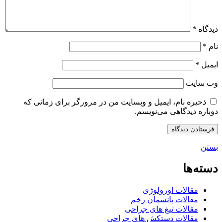
دیدگاه
*
نام
*
ایمیل
*
وب‌ سایت
ذخیره نام، ایمیل و وبسایت من در مرورگر برای زمانی که
دوباره دیدگاهی می‌نویسم.
بستن
دسته‌ها
مقالات اورولوژی
مقالات پانسمان زخم
مقالات تیغ های جراحی
مقالات دستکش های جراحی