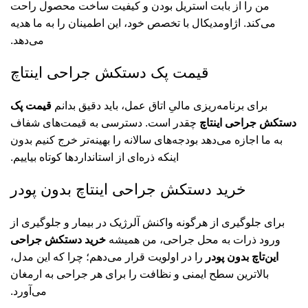
من را از بابت استریل بودن و کیفیت ساخت محصول راحت
می‌کند. اژاومدیکال با تخصص خود، این اطمینان را به ما هدیه
می‌دهد.
قیمت پک دستکش جراحی اینتاچ
برای برنامه‌ریزی مالیِ اتاق عمل، باید دقیق بدانم
قیمت پک
دستکش جراحی اینتاچ
چقدر است. دسترسی به قیمت‌های شفاف
به ما اجازه می‌دهد بودجه‌های سالانه را بهینه‌تر خرج کنیم بدون
اینکه ذره‌ای از استانداردها کوتاه بیاییم.
خرید دستکش جراحی اینتاچ بدون پودر
برای جلوگیری از هرگونه واکنش آلرژیک در بیمار و جلوگیری از
ورود ذرات به محل جراحی، من همیشه
خرید دستکش جراحی
این‌تاچ بدون پودر
را در اولویت قرار می‌دهم؛ چرا که این مدل،
بالاترین سطح ایمنی و نظافت را برای هر جراحی به ارمغان
می‌آورد.