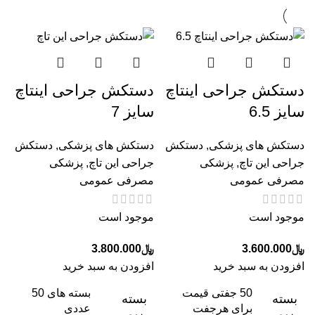
دستکش جراحی اینتاچ
دستکش جراحی اینتاچ
سایز 6.5
سایز 7
دستکش های پزشکی
,
دستکش
دستکش های پزشکی
,
دستکش
جراحی این تاچ
,
پزشکی
جراحی این تاچ
,
پزشکی
مصرفی عمومی
مصرفی عمومی
موجود است
موجود است
﷼
3.600.000
﷼
3.800.000
افزودن به سبد خرید
افزودن به سبد خرید
50 جفتی قیمت
بسته های 50
بسته
بسته
برای هرجفت
عددی