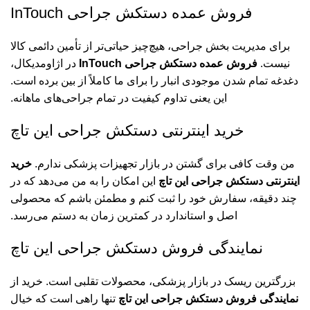
فروش عمده دستکش جراحی InTouch
برای مدیریت بخش جراحی، هیچ‌چیز حیاتی‌تر از تأمین دائمی کالا
نیست.
فروش عمده دستکش جراحی InTouch
در اژاومدیکال،
دغدغه تمام شدن موجودی انبار را برای ما کاملاً از بین برده است.
این یعنی تداوم کیفیت در تمام جراحی‌های ماهانه.
خرید اینترنتی دستکش جراحی این‌ تاچ
من وقت کافی برای گشتن در بازار تجهیزات پزشکی ندارم.
خرید
اینترنتی دستکش جراحی این‌ تاچ
این امکان را به من می‌دهد که در
چند دقیقه، سفارش خود را ثبت کنم و مطمئن باشم که محصولی
اصل و استاندارد در کمترین زمان به دستم می‌رسد.
نمایندگی فروش دستکش جراحی این‌ تاچ
بزرگترین ریسک در بازار پزشکی، محصولات تقلبی است. خرید از
نمایندگی فروش دستکش جراحی این‌ تاچ
تنها راهی است که خیال