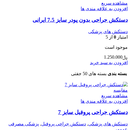
مشاهده سریع
افزودن به علاقه مندی ها
دستکش جراحی بدون پودر سایز 7.5 ایرانی
دستکش های پزشکی
امتیاز
0
از 5
موجود است
﷼
1.250.000
افزودن به سبد خرید
بسته بندی
بسته های 50 جفتی
مقایسه
مشاهده سریع
افزودن به علاقه مندی ها
دستکش جراحی پروفیل سایز 7
دستکش های پزشکی
,
دستکش جراحی پروفیل
,
پزشکی مصرفی
عمومی