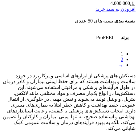
﷼
4.000.000
افزودن به سبد خرید
بسته بندی
بسته های 50 عددی
برند
ProFEEl
1
2
→
دستکش‌ های پزشکی از ابزارهای اساسی و پرکاربرد در حوزه
سلامت و بهداشت هستند که برای حفظ ایمنی بیماران و کادر درمان
در طول فرآیندهای پزشکی و مراقبتی استفاده می‌شوند. این
دستکش‌ها در انواع یک‌بار مصرف و مواد مختلفی مانند لاتکس،
نیتریل، و وینیل تولید می‌شوند و نقش مهمی در جلوگیری از انتقال
عفونت، حفظ بهداشت و کاهش خطر ابتلا به بیماری‌های مسری
دارند. انتخاب دستکش‌های پزشکی با کیفیت، رعایت استانداردهای
بهداشتی و استفاده صحیح، نه تنها ایمنی بیماران و کارکنان را تضمین
می‌کند، بلکه به بهبود فرآیندهای درمان و سلامت عمومی کمک
شایانی می‌کند.