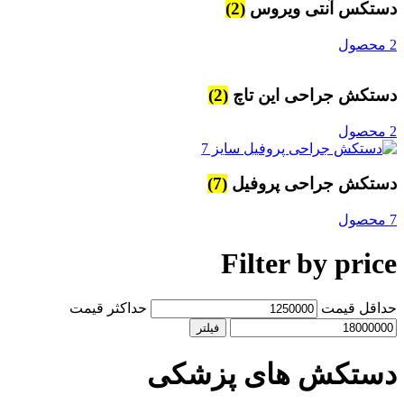
دستکس آنتی ویروس
(2)
2 محصول
دستکش جراحی این تاچ
(2)
2 محصول
دستکش جراحی پروفیل
(7)
7 محصول
Filter by price
حداقل قیمت
حداکثر قیمت
فیلتر
دستکش های پزشکی