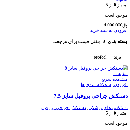
امتیاز
0
از 5
موجود است
﷼
4.000.000
افزودن به سبد خرید
بسته بندی
50 جفتی قیمت برای هرجفت
برند
profeel
مقایسه
مشاهده سریع
افزودن به علاقه مندی ها
دستکش جراحی پروفیل سایز 7.5
دستکش های پزشکی
,
دستکش جراحی پروفیل
امتیاز
0
از 5
موجود است