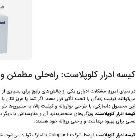
کیسه ادرار کلوپلاست: راه‌حلی مطمئن 
در دنیای امروز، مشکلات ادراری یکی از چالش‌های رایج برای بسیاری از اف
می‌توانند کیفیت زندگی را تحت تأثیر قرار دهند. اگر شما یا عزیزانتان 
این محصول دانمارکی، با طراحی نوآورانه و کیفیت بالا، به میلیون‌ها نفر
کیسه ادرار کلوپلاست
، ویژگی‌های منحصربه‌فرد آن و مقایسه‌اش با دیگر ب
عملی برای بهبود بهداشت و راحتی روزانه خود هستند.
کیسه ادرار کلوپلاست