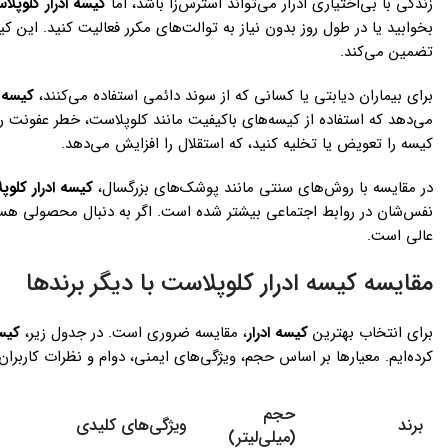
زندگی با بی‌اختیاری ادرار می‌تواند استرس‌زا باشد، اما
کیسه ادرار کلوپل
تضمین می‌کند.
برای بیماران دیابتی یا کسانی که از سوند دائمی استفاده می‌کنند،
کیسه ا
کیسه را تعویض یا تخلیه کنید، که استقلال را افزایش می‌دهد.
در مقایسه با روش‌های سنتی مانند پوشک‌های بزرگسال،
کیسه ادرار کلوپ
عالی است.
مقایسه کیسه ادرار کلوپلاست با دیگر برندها
برای انتخاب بهترین
کیسه ادرار
، مقایسه ضروری است. در جدول زیر،
کیسه
کرده‌ایم. معیارها بر اساس حجم، ویژگی‌های ایمنی، دوام و نظرات کاربران
حجم
برند
ویژگی‌های کلیدی
(میلی‌لیتر)