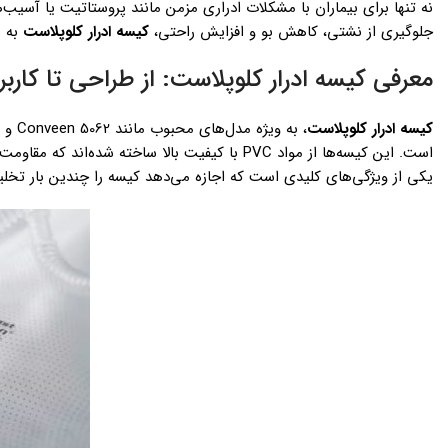
نه تنها برای بیماران با مشکلات ادراری مزمن مانند پروستاتیت یا آسیب‌ها
جلوگیری از نشتی، کاهش بو و افزایش راحتی،
کیسه ادرار کلوپلاست
به ش
معرفی کیسه ادرار کلوپلاست: از طراحی تا کاربر
کیسه ادرار کلوپلاست
یکی از ویژگی‌های کلیدی است که اجازه می‌دهد کیسه را چندین بار تخلی