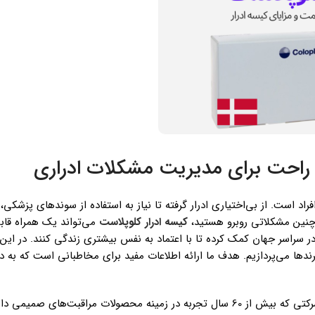
و راحت برای مدیریت مشکلات ادراری
راد است. از بی‌اختیاری ادرار گرفته تا نیاز به استفاده از سوندهای پزشکی
با چنین مشکلاتی روبرو هستید،
کیسه ادرار کلوپلاست
می‌تواند یک همراه قابل
 در سراسر جهان کمک کرده تا با اعتماد به نفس بیشتری زندگی کنند. در این 
رندها می‌پردازیم. هدف ما ارائه اطلاعات مفید برای مخاطبانی است که به د
توسط شرکت Coloplast دانمارک تولید می‌شود، شرکتی که بیش از 60 سال تجربه در زمینه محصولات مراقبت‌ه