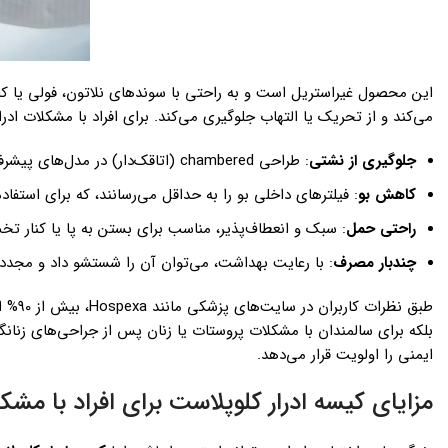
این محصول غیراستریل است و به راحتی با سوندهای نلاتون، فولی یا 
می‌کند و از تحریک یا التهاب جلوگیری می‌کند. برای افراد با مشکلات ادر
جلوگیری از نشتی
: طراحی chambered (اتاقک‌دار) در مدل‌های پیشرفته، ادرار را به طور ایمن جمع‌آوری می‌کند.
کاهش بو
: فیلترهای داخلی بو را به حداقل می‌رسانند، که برای استفاد
راحتی حمل
: سبک و انعطاف‌پذیر، مناسب برای بستن به پا یا کنار تخ
چندبار مصرف
: با رعایت بهداشت، می‌توان آن را شستشو داد و مجدداً 
طبق نظرات کاربران در سایت‌های پزشکی مانند Hospexa، بیش از 90% افراد از دوام و راحتی
ایمنی را اولویت قرار می‌دهد.
مزایای کیسه ادرار کلوپلاست برای افراد با مشک