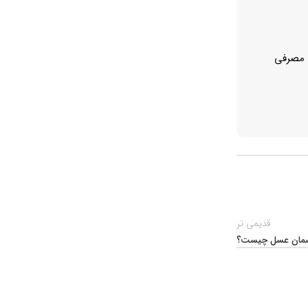
ی مصرفی
قدیمی تر
سمان عسل چیست؟