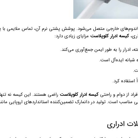
کاندوم‌های خارجی متصل می‌شود. پوشش پشتی نرم آن، تماس ملایمی با 
اری،
کیسه ادرار کلوپلاست
مزایای زیادی دارد:
ه شبانه ایده‌آل است.
ت.
استفاده کرد.
کیسه ادرار کلوپلاست
راضی هستند. این کیسه نه تنها ب
لات ادراری