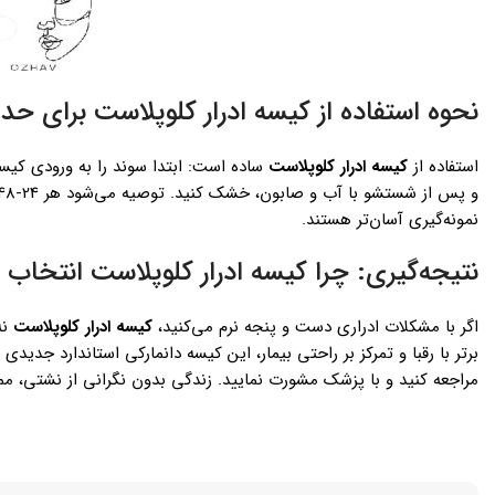
نحوه استفاده از کیسه ادرار کلوپلاست برای حداک
استفاده از
کیسه ادرار کلوپلاست
ساده است: ابتدا سوند را به ورودی کیسه 
نمونه‌گیری آسان‌تر هستند.
نتیجه‌گیری: چرا کیسه ادرار کلوپلاست انتخاب
اگر با مشکلات ادراری دست و پنجه نرم می‌کنید،
کیسه ادرار کلوپلاست
نه
برتر با رقبا و تمرکز بر راحتی بیمار، این کیسه دانمارکی استاندارد جدید
مراجعه کنید و با پزشک مشورت نمایید. زندگی بدون نگرانی از نشتی، 