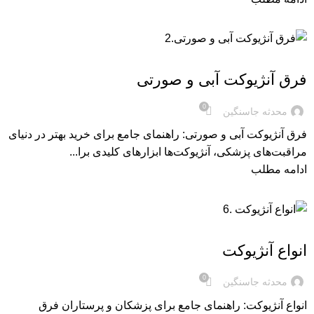
مقاله های آنژیوکت
فرق آنژیوکت آبی و صورتی
0
محدثه جاسنگین
فرق آنژیوکت آبی و صورتی: راهنمای جامع برای خرید بهتر در دنیای
مراقبت‌های پزشکی، آنژیوکت‌ها ابزارهای کلیدی برا...
ادامه مطلب
مقاله های آنژیوکت
انواع آنژیوکت
0
محدثه جاسنگین
انواع آنژیوکت: راهنمای جامع برای پزشکان و پرستاران فرق