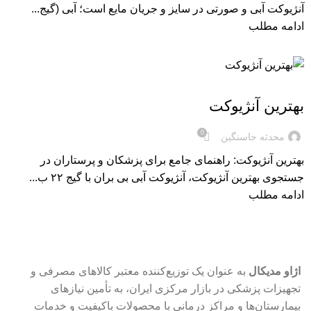
آنژیوکت آبی و صورتی در سایز و جریان مایع است؛ آبی (گیج...
ادامه مطلب
مقاله های آنژیوکت
بهترین آنژیوکت
0
محدثه جاسنگین
بهترین آنژیوکت: راهنمای جامع برای پزشکان و پرستاران در
جستجوی بهترین آنژیوکت، آنژیوکت آبی بی بران با گیج ۲۲ ب...
ادامه مطلب
اژاو مدیکال
به عنوان یک توزیع‌کننده معتبر کالاهای مصرفی و
تجهیزات پزشکی در بازار مرکزی ایران، به تأمین نیازهای
بیمارستان‌ها و مراکز درمانی با محصولات باکیفیت و خدمات