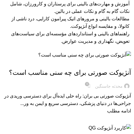
آموزش و مهارت‌های بالینی برای پرستاران و کارورزان، شامل
نکات گام به گام و نکات عملی در بالین.
مطالعات بالینی و مرورهای اتیک پیرامون کارایی، درد ناشی از
کانولا، و مقایسه انواع آنژیوکت.
راهنماهای بالینی و استانداردهای مؤسسه‌ای برای سیاست‌های
تعویض، نگهداری و مدیریت عوارض.
مقاله های آنژیوکت
آنژیوکت صورتی برای چه سنی مناسب است؟
0
محدثه جاسنگین
آنژیوکت صورتی بی بران: راه حلی ایده‌آل برای دسترسی وریدی در
جراحی‌ها در دنیای پزشکی، دسترسی سریع و ایمن به ور...
ادامه مطلب