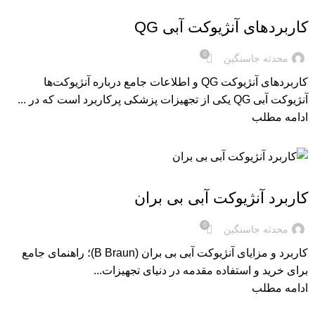
مقاله های آنژیوکت
کاربردهای آنژیوکت آبی QG
0
محدثه جاسنگین
کاربردهای آنژیوکت QG و اطلاعات جامع درباره آنژیوکت‌ها
آنژیوکت آبی QG یکی از تجهیزات پزشکی پرکاربرد است که در ...
ادامه مطلب
مقاله های آنژیوکت
کاربرد آنژیوکت آبی بی بران
0
محدثه جاسنگین
کاربرد و مزایای آنژیوکت آبی بی بران (B Braun)؛ راهنمای جامع
برای خرید و استفاده مقدمه در دنیای تجهیزات...
ادامه مطلب