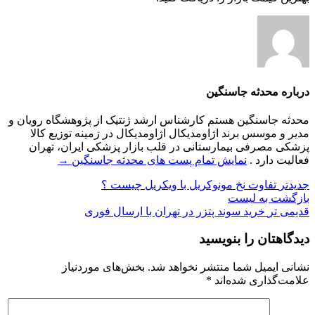
درباره محدثه جاسنگین
محدثه جاسنگین هستم کارشناس ارشد ژنتیک از پژوهشگاه رویان و
مدیر و موسس برند اژاومدیکال اژاومدیکال در زمینه توزیع کالا
پزشکی مصرفی بیمارستانی در قلب بازار پزشکی ایران، تهران
فعالیت دارد .
نمایش تمام پست های محدثه جاسنگین
→
جدیدتر
تفاوت نخ مونوکریل با ویکریل چیست ؟
بازگشت به لیست
قدیمی تر
خرید سوند پتزر در تهران با ارسال فوری
دیدگاهتان را بنویسید
نشانی ایمیل شما منتشر نخواهد شد.
بخش‌های موردنیاز
علامت‌گذاری شده‌اند
*