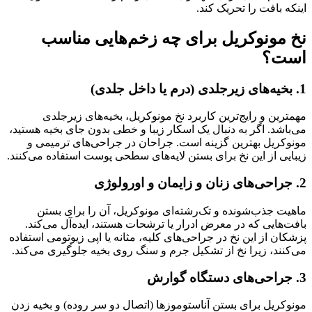
اینکه بافت را تحریک کند.
نخ مونوکریل برای چه زخم‌هایی مناسب
است؟
1. بخیه‌های زیرجلدی (درم یا داخل جلدی)
مهمترین و رایج‌ترین کاربرد نخ مونوکریل، بخیه‌های زیرجلدی
می‌باشد. اگر به دنبال یک اسکار زیبا و خطی بدون جای بخیه هستید،
مونوکریل بهترین گزینه است. جراحان در جراحی‌های ترمیمی و
زیبایی از این نخ برای بستن لایه‌های سطحی پوست استفاده می‌کنند.
2. جراحی‌های زنان و زایمان و اورولوژی
ماهیت جذب‌شونده و تک‌رشته‌ای مونوکریل، آن را برای بستن
بافت‌هایی که در معرض ادرار یا ترشحات هستند، ایده‌آل می‌کند.
پزشکان از این نخ در جراحی‌های کلیه، مثانه یا اپی زیوتومی استفاده
می‌کنند، زیرا نخ از تشکیل جرم و سنگ روی بخیه جلوگیری می‌کند.
3. جراحی‌های دستگاه گوارش
مونوکریل برای بستن آناستوموزها (اتصال دو سر روده) و بخیه زدن