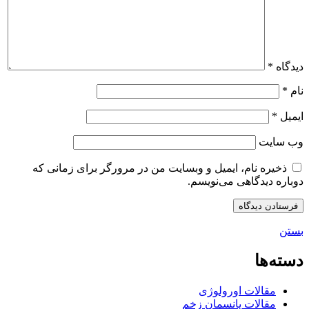
دیدگاه
*
نام
*
ایمیل
*
وب‌ سایت
ذخیره نام، ایمیل و وبسایت من در مرورگر برای زمانی که
دوباره دیدگاهی می‌نویسم.
بستن
دسته‌ها
مقالات اورولوژی
مقالات پانسمان زخم