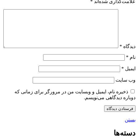
علامت‌گذاری شده‌اند
*
دیدگاه
*
نام
*
ایمیل
*
وب‌ سایت
ذخیره نام، ایمیل و وبسایت من در مرورگر برای زمانی که
دوباره دیدگاهی می‌نویسم.
بستن
دسته‌ها