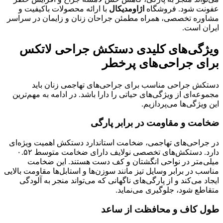
عفونت شود. فروشگاه
اژاومدیکال
با ارائه محصولات باکیفیت و
مشاوره تخصصی، همراه مطمئن جراحان زنان و زایمان در سراسر
ایران است.
ویژگی‌های کلیدی دستکش جراحی لاتکس
برای جراحی‌های پرخطر
دستکش جراحی مناسب برای جراحی‌های تهاجمی زنان باید
مجموعه‌ای از ویژگی‌های حیاتی را دارا باشد. در ادامه به مهم‌ترین
این ویژگی‌ها می‌پردازیم.
ضخامت و مقاومت در برابر پارگی
در جراحی‌های تهاجمی، ضخامت استاندارد دستکش اهمیت ویژه‌ای
دارد. دستکش‌های تخصصی نولایف دارای ضخامت متوسط ۰.۵۲
میلی‌متر در نواحی انگشتان و کف دست هستند
. این ضخامت
مناسب در برابر وسایل تیز مانند سوزن‌ها و استابل‌ها مقاومت بالایی
ایجاد می‌کند و از پارگی‌های ناگهانی که می‌تواند منجر به آلودگی
متقاطع شود، جلوگیری می‌نماید.
طول کاف و محافظت از ساعد