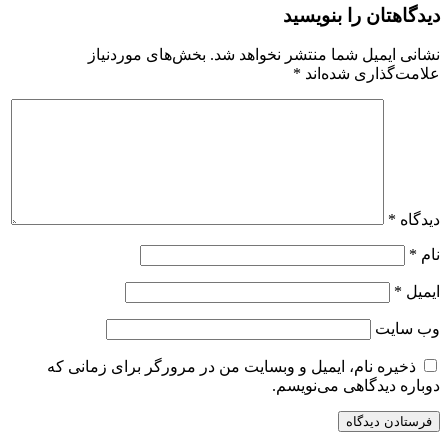
دیدگاهتان را بنویسید
نشانی ایمیل شما منتشر نخواهد شد.
بخش‌های موردنیاز
علامت‌گذاری شده‌اند
*
دیدگاه
*
نام
*
ایمیل
*
وب‌ سایت
ذخیره نام، ایمیل و وبسایت من در مرورگر برای زمانی که
دوباره دیدگاهی می‌نویسم.