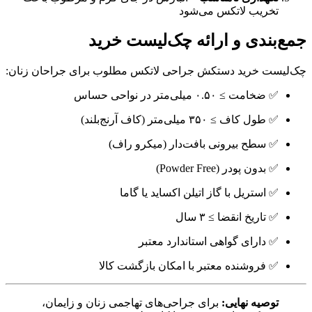
تخریب لاتکس می‌شود
جمع‌بندی و ارائه چک‌لیست خرید
چک‌لیست خرید دستکش جراحی لاتکس مطلوب برای جراحان زنان:
✅ ضخامت ≥ ۰.۵۰ میلی‌متر در نواحی حساس
✅ طول کاف ≥ ۳۵۰ میلی‌متر (کاف آرنج‌بلند)
✅ سطح بیرونی بافت‌دار (میکرو راف)
✅ بدون پودر (Powder Free)
✅ استریل با گاز اتیلن اکساید یا گاما
✅ تاریخ انقضا ≥ ۳ سال
✅ دارای گواهی استاندارد معتبر
✅ فروشنده معتبر با امکان بازگشت کالا
توصیه نهایی:
برای جراحی‌های تهاجمی زنان و زایمان،