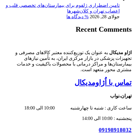
تامین اضطراری ژلفوم برای بیمارستان‌های تخصصی قلب و
اعصاب تهران و کلان‌شهرها
جولای 28, 2026
% دیدگاه ها
Recent Comments
اژاو مدیکال
به عنوان یک توزیع‌کننده معتبر کالاهای مصرفی و
تجهیزات پزشکی در بازار مرکزی ایران، به تأمین نیازهای
بیمارستان‌ها و مراکز درمانی با محصولات باکیفیت و خدمات
مشتری محور متعهد است.
تماس با اُژاومدیکال
تهران،نواب
ساعت کاری : شنبه تا چهارشنبه 10:00 الی 18:00
پنجشنبه : 10:00 الی 14:00
09198918032