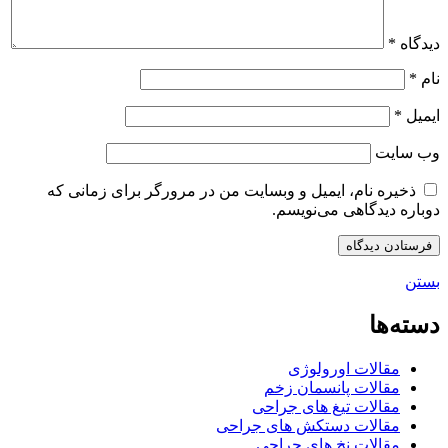
دیدگاه
*
نام
*
ایمیل
*
وب‌ سایت
ذخیره نام، ایمیل و وبسایت من در مرورگر برای زمانی که
دوباره دیدگاهی می‌نویسم.
بستن
دسته‌ها
مقالات اورولوژی
مقالات پانسمان زخم
مقالات تیغ های جراحی
مقالات دستکش های جراحی
مقالات نخ های جراحی