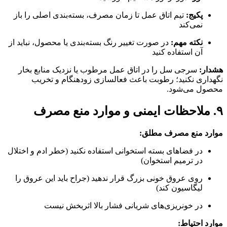
پکیج:
تیم اتاق عمل تا زمان مصرف، بسته‌بندی اصلی را باز
نمی‌کند
نکته مهم:
در صورت تغییر رنگ بسته‌بندی یا محصول، نباید از
آن استفاده کنید
هشدار:
سرجی سل را در اتاق عمل مرطوب یا نزدیک منابع بخار
نگهداری نکنید؛ رطوبت باعث فعالسازی زودهنگام و تخریب
محصول می‌شود.
۹. ملاحظات ایمنی و موارد منع مصرف
موارد منع مصرف مطلق:
در فضاهای بسته استخوانی استفاده نکنید (خطر ادم و اختلال
در ترمیم استخوان)
روی عروق خونی بزرگ قرار ندهید (جراح باید این عروق را
لیگاسیون کند)
در خونریزی‌های شریانی فشار بالا اثربخش نیست
موارد احتیاط: