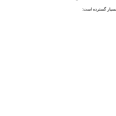
 بسیار گسترده است: