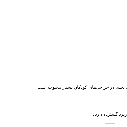
ربرد گسترده دارد
.