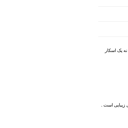
نه یک اسکار
.