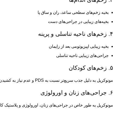
بخیه زخم‌های سطحی ساعد، ران و ساق پا
بخیه‌های زیبایی در جراحی‌های دست
۴. زخم‌های ناحیه تناسلی و پرینه
بخیه زیبایی اپیزیوتومی بعد از زایمان
جراحی‌های زیبایی ناحیه تناسلی
۵. زخم‌های کودکان
مونوکریل به دلیل جذب سریع‌تر نسبت به PDS و عدم نیاز به کشیدن بخیه، در جراحی‌های کودکان بسیار محبوب است.
۶. جراحی‌های زنان و اورولوژی
مونوکریل به طور خاص در جراحی‌های زنان، اورولوژی و پلاستیک کا