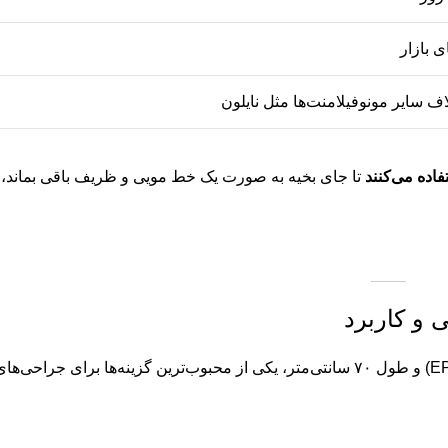
ی بازار
ف سایر مونوفیلامنت‌ها مثل نایلون
فاده می‌کنند
تا جای بخیه به صورت یک خط مویی و ظریف باقی بماند، 