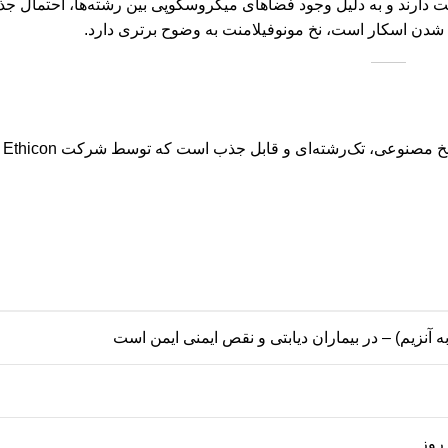
فت دارند و به دلیل وجود فضاهای میکروسکوپی بین رشته‌ها، احتمال جذ
 شدن اسکار است، نخ مونوفیلامنت به وضوح برتری دارد.
یک 
 آنزیم) – در بیماران دیابتی و نقص ایمنی ایمن است