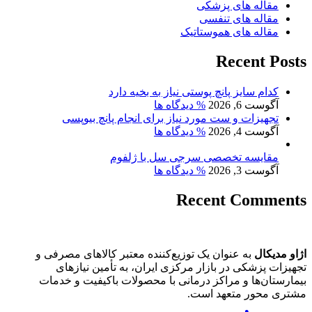
مقاله های پزشکی
مقاله های تنفسی
مقاله های هموستاتیک
Recent Posts
کدام سایز پانچ پوستی نیاز به بخیه دارد
آگوست 6, 2026
% دیدگاه ها
تجهیزات و ست مورد نیاز برای انجام پانچ بیوپسی
آگوست 4, 2026
% دیدگاه ها
مقایسه تخصصی سرجی سل با ژلفوم
آگوست 3, 2026
% دیدگاه ها
Recent Comments
اژاو مدیکال
به عنوان یک توزیع‌کننده معتبر کالاهای مصرفی و
تجهیزات پزشکی در بازار مرکزی ایران، به تأمین نیازهای
بیمارستان‌ها و مراکز درمانی با محصولات باکیفیت و خدمات
مشتری محور متعهد است.