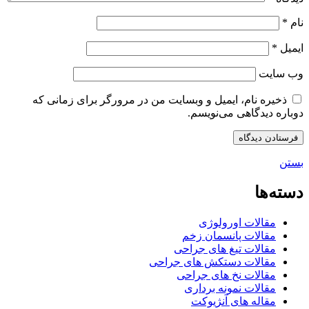
نام
*
ایمیل
*
وب‌ سایت
ذخیره نام، ایمیل و وبسایت من در مرورگر برای زمانی که
دوباره دیدگاهی می‌نویسم.
بستن
دسته‌ها
مقالات اورولوژی
مقالات پانسمان زخم
مقالات تیغ های جراحی
مقالات دستکش های جراحی
مقالات نخ های جراحی
مقالات نمونه برداری
مقاله های آنژیوکت