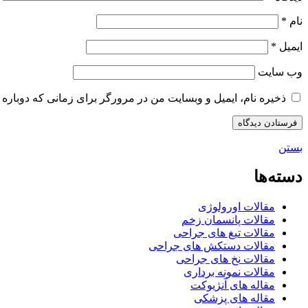
نام
*
ایمیل
*
وب‌ سایت
ذخیره نام، ایمیل و وبسایت من در مرورگر برای زمانی که دوباره 
بستن
دسته‌ها
مقالات اورولوژی
مقالات پانسمان زخم
مقالات تیغ های جراحی
مقالات دستکش های جراحی
مقالات نخ های جراحی
مقالات نمونه برداری
مقاله های آنژیوکت
مقاله های پزشکی