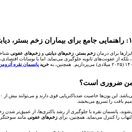
ابزارها برای درمان
زخم بستر
،
زخم‌های دیابتی
و
زخم‌های عفونی
شناخت
بلکه از عفونت‌های ثانویه جلوگیری می‌نماید. اما با نوسانات اقتصادی،
خرید
پانسمان نقره آترومن
مزمن ضروری است؟
میم بافت را تسریع می‌بخشد.
‌شوند، پانسمان نقره با جلوگیری از رشد باکتری‌ها، از عمیق‌تر شدن ز
اب را کنترل می‌نماید. همچنین، برای
زخم‌های عفونی
مانند سوختگی‌