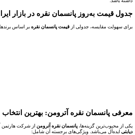
داشته باشد.
جدول قیمت به‌روز پانسمان نقره در بازار ایران (۰۴
برای سهولت مقایسه، جدولی از
قیمت پانسمان نقره
بر اساس برندهای 
معرفی پانسمان نقره آترومن: بهترین انتخاب ب
یکی از محبوب‌ترین گزینه‌ها،
پانسمان نقره آترومن
از شرکت هارتمن آل
دیابتی
ایده‌آل می‌باشد. ویژگی‌های برجسته آن شامل: