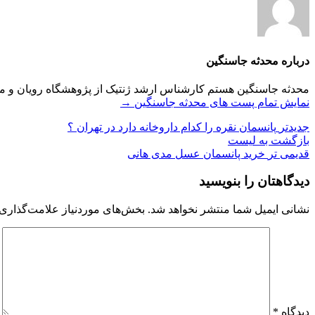
درباره محدثه جاسنگین
محدثه جاسنگین هستم کارشناس ارشد ژنتیک از پژوهشگاه رویان و مدیر
نمایش تمام پست های محدثه جاسنگین
→
جدیدتر
پانسمان نقره را کدام داروخانه دارد در تهران ؟
بازگشت به لیست
قدیمی تر
خرید پانسمان عسل مدی هانی
دیدگاهتان را بنویسید
نشانی ایمیل شما منتشر نخواهد شد.
بخش‌های موردنیاز علامت‌گذاری 
دیدگاه
*