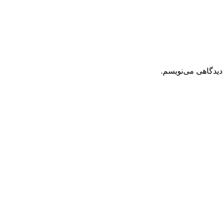
دیدگاهی می‌نویسم.