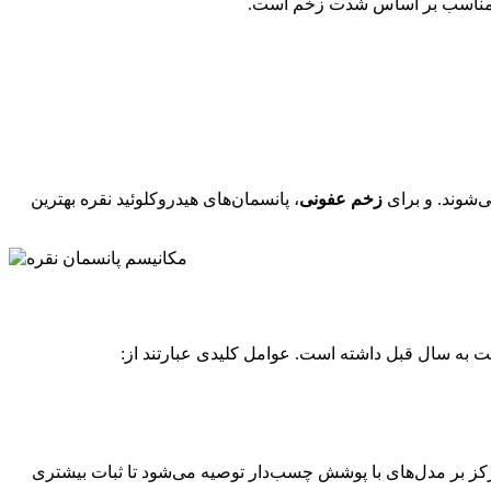
ی‌شوند. و برای
زخم عفونی
، پانسمان‌های هیدروکلوئید نقره بهترین
رکز بر مدل‌های با پوشش چسب‌دار توصیه می‌شود تا ثبات بیشتری