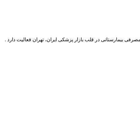
رفی بیمارستانی در قلب بازار پزشکی ایران، تهران فعالیت دارد .