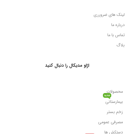
لینک های ضرورری
درباره ما
تماس با ما
بلاگ
اژاو مدیکال را دنبال کنید
محصولات
جدید
بیمارستانی
زخم بستر
مصرفی عمومی
دستکش ها