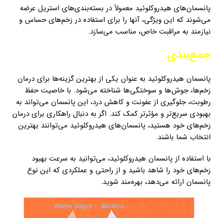
پانسمان‌های هیدروکلوئید معمولاً در بسته‌بندی‌های استریل عرضه
می‌شوند که این ویژگی، آنها را برای استفاده در زخم‌های حساس و
نیازمند به مراقبت خاص، مناسب می‌سازد.
جمع‌بندی
پانسمان هیدروکلوئید به عنوان یکی از بهترین گزینه‌ها برای درمان
زخم‌ها، جوش‌ها و سوختگی‌ها شناخته می‌شود. با خاصیت حفظ
رطوبت، جلوگیری از عفونت و کاهش درد، این پانسمان می‌تواند به
بهبودی سریع‌تر و مؤثرتر کمک کند. اگر به دنبال راهکاری برای درمان
زخم‌های خود هستید، پانسمان‌های هیدروکلوئید می‌توانند بهترین
انتخاب شما باشند.
با استفاده از پانسمان هیدروکلوئید، می‌توانید به سرعت بهبود
زخم‌های خود را شاهد باشید و از راحتی و عملکردی که این نوع
پانسمان ارائه می‌دهد، بهره‌مند شوید.