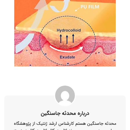
درباره محدثه جاسنگین
محدثه جاسنگین هستم کارشناس ارشد ژنتیک از پژوهشگاه