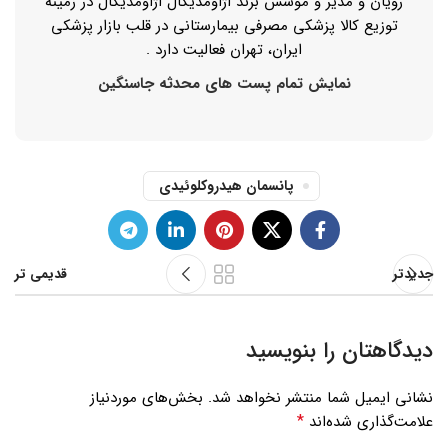
رویان و مدیر و موسس برند اژاومدیکال اژاومدیکال در زمینه
توزیع کالا پزشکی مصرفی بیمارستانی در قلب بازار پزشکی
ایران، تهران فعالیت دارد .
نمایش تمام پست های محدثه جاسنگین
پانسمان هیدروکلوئیدی
جدیدتر
قدیمی تر
دیدگاهتان را بنویسید
نشانی ایمیل شما منتشر نخواهد شد.
بخش‌های موردنیاز
*
علامت‌گذاری شده‌اند