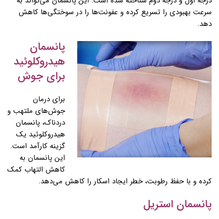
درجه اول و درجه دوم شناخته شده است. این پانسمان می‌تواند به
سرعت بهبودی را تسریع کرده و عفونت‌ها را در سوختگی‌ها کاهش
دهد.
پانسمان
هیدروکلوئید
برای جوش
برای درمان
جوش‌های ملتهب و
دردناک، پانسمان
هیدروکلوئید یک
گزینه کارآمد است.
این پانسمان به
کاهش التهاب کمک
کرده و با حفظ رطوبت، خطر ایجاد اسکار را کاهش می‌دهد.
پانسمان استریل