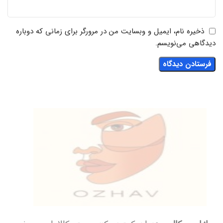
ذخیره نام، ایمیل و وبسایت من در مرورگر برای زمانی که دوباره
دیدگاهی می‌نویسم.