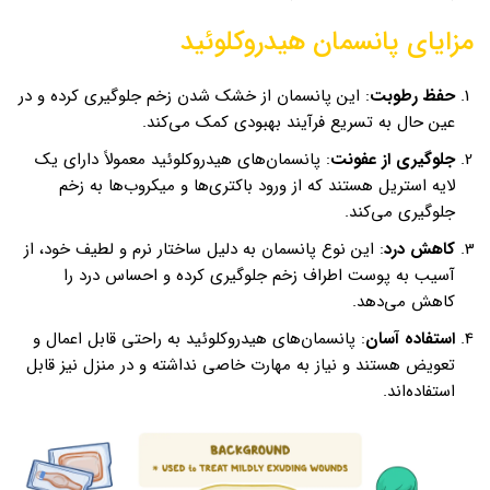
مزایای پانسمان هیدروکلوئید
حفظ رطوبت
: این پانسمان از خشک شدن زخم جلوگیری کرده و در
عین حال به تسریع فرآیند بهبودی کمک می‌کند.
جلوگیری از عفونت
: پانسمان‌های هیدروکلوئید معمولاً دارای یک
لایه استریل هستند که از ورود باکتری‌ها و میکروب‌ها به زخم
جلوگیری می‌کند.
کاهش درد
: این نوع پانسمان به دلیل ساختار نرم و لطیف خود، از
آسیب به پوست اطراف زخم جلوگیری کرده و احساس درد را
کاهش می‌دهد.
استفاده آسان
: پانسمان‌های هیدروکلوئید به راحتی قابل اعمال و
تعویض هستند و نیاز به مهارت خاصی نداشته و در منزل نیز قابل
استفاده‌اند.