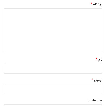
*
دیدگاه
*
نام
*
ایمیل
وب‌ سایت