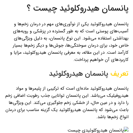
پانسمان هیدروکلوئید چیست ؟
پانسمان هیدروکلوئید یکی از نوآوری‌های مهم در درمان زخم‌ها و
آسیب‌های پوستی است که به طور گسترده در پزشکی و رویه‌های
بهداشتی استفاده می‌شود. این نوع پانسمان، به دلیل ویژگی‌های
خاص خود، برای درمان سوختگی‌ها، جوش‌ها و دیگر زخم‌ها بسیار
کارآمد است. در این مقاله، به معرفی پانسمان هیدروکلوئید، مزایا و
کاربردهای آن خواهیم پرداخت.
تعریف
پانسمان هیدروکلوئید
پانسمان هیدروکلوئید ماده‌ای است که ترکیبی از پلیمرها و مواد
هیدروفیلیک می‌باشد. این پانسمان توانایی جذب رطوبت اضافی زخم
را دارد و در عین حال، از خشکی زخم جلوگیری می‌کند. این ویژگی‌ها
باعث می‌شود که پانسمان هیدروکلوئید یک گزینه مناسب برای درمان
انواع زخم‌ها باشد.