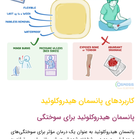
کاربردهای پانسمان هیدروکلوئید
پانسمان هیدروکلوئید برای سوختگی
پانسمان هیدروکلوئید به عنوان یک درمان مؤثر برای سوختگی‌های