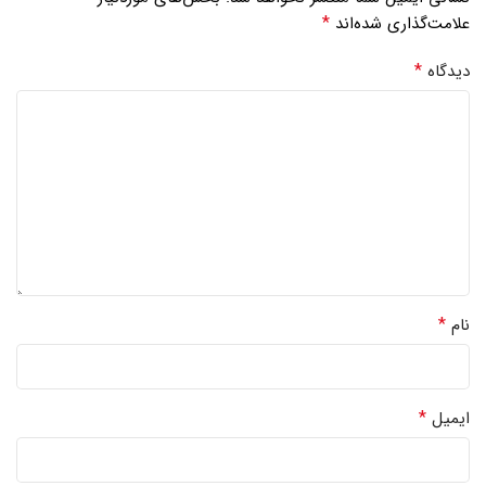
*
علامت‌گذاری شده‌اند
*
دیدگاه
*
نام
*
ایمیل