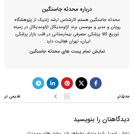
درباره محدثه جاسنگین
محدثه جاسنگین هستم کارشناس ارشد ژنتیک از پژوهشگاه
رویان و مدیر و موسس برند اژاومدیکال اژاومدیکال در زمینه
توزیع کالا پزشکی مصرفی بیمارستانی در قلب بازار پزشکی
ایران، تهران فعالیت دارد .
نمایش تمام پست های محدثه جاسنگین
جدیدتر
قدیمی تر
دیدگاهتان را بنویسید
نشانی ایمیل شما منتشر نخواهد شد.
بخش‌های موردنیاز