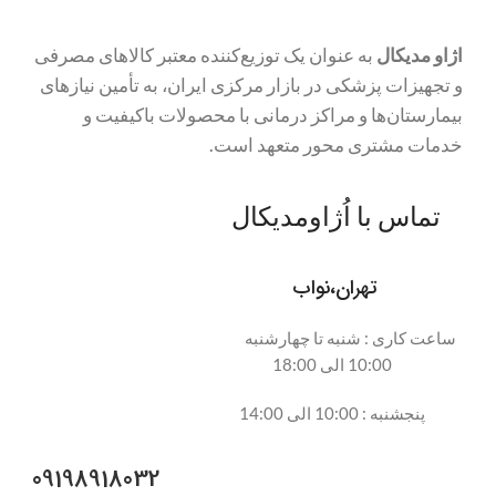
اژاو مدیکال
به عنوان یک توزیع‌کننده معتبر کالاهای مصرفی
و تجهیزات پزشکی در بازار مرکزی ایران، به تأمین نیازهای
بیمارستان‌ها و مراکز درمانی با محصولات باکیفیت و
خدمات مشتری محور متعهد است.
تماس با اُژاومدیکال
تهران،نواب
ساعت کاری : شنبه تا چهارشنبه
10:00 الی 18:00
پنجشنبه : 10:00 الی 14:00
09198918032