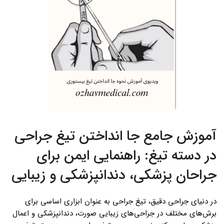
آموزش جامع جا انداختن تیغ جراحی
در دسته تیغ: راهنمایی ایمن برای
جراحان پزشکی، دندانپزشکی و زیبایی
در دنیای جراحی دقیق، تیغ جراحی به عنوان ابزاری اساسی برای
برش‌های مختلف در جراحی‌های زیبایی صورت، دندانپزشکی و اعمال