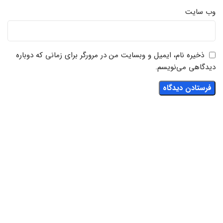
وب‌ سایت
ذخیره نام، ایمیل و وبسایت من در مرورگر برای زمانی که دوباره
دیدگاهی می‌نویسم.