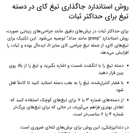
روش استاندارد جاگذاری تیغ کای در دسته
تیغ برای حداکثر ثبات
برای حداکثر ثبات در برش‌های دقیق مانند جراحی‌های زیبایی صورت،
روش استاندارد “grasp مانند مداد” توصیه می‌شود. این تکنیک برای
تیغ‌های کای، از جمله تیغ جراحی کای سایز 11، ایده‌آل بوده و ثبات را
افزایش می‌دهد:
دسته تیغ را با انگشت شست و اشاره بگیرید و تیغ را از بالا روی
پین قرار دهید.
با فشار کنترل‌شده، تیغ را به عقب دسته اسلاید کنید تا کاملاً قفل
شود.
از دسته‌های شماره ۳ یا ۷ برای تیغ‌های کوچک استفاده کنید که
تعادل بهتری فراهم می‌آورند، در حالی که برای تیغ‌های بزرگ‌تر
شماره ۴ یا ۶ مناسب‌تر است.
در دندانپزشکی، این روش برای برش‌های لثه‌ای ضروری است.