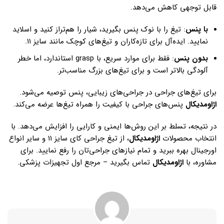
قابل توجهی کاهش می‌دهد.
با پنس
: تیغ را با نوک پنس بگیرید، شیار را هم‌تراز کنید و اسلاید
نمایید. ایده‌آل برای تازه‌کاران و تیغ‌های کوچک مانند سایز ۱۱.
بدون پنس
: فقط برای موارد سریع، با grasp استاندارد، اما خطر
آلودگی بالاتر است و برای تیغ‌های بزرگ مناسب‌تر.
برای تیغ‌های جراحی در جراحی‌های زیبایی، پنس توصیه می‌شود.
اژاومدیکال
پنس‌های جراحی با کیفیت را همراه تیغ‌ها عرضه می‌کند.
در نتیجه، تسلط بر این روش‌ها ایمنی و کارایی را افزایش می‌دهد. با
انتخاب محصولات
اژاومدیکال
، از تیغ جراحی کای سایز 11 و سایر انواع
اورجینال بهره ببرید و تمام نیازهای جراحی‌تان را رفع نمایید. برای
مشاوره، با
اژاومدیکال
تماس بگیرید – مرجع اول تجهیزات پزشکی.