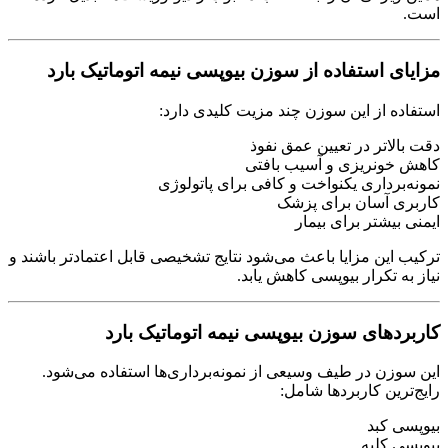
است.
مزایای استفاده از سوزن بیوپسی نیمه اتوماتیک بارد
استفاده از این سوزن چند مزیت کلیدی دارد:
دقت بالاتر در تعیین عمق نفوذ
کاهش خونریزی و آسیب بافتی
نمونه‌برداری یکنواخت و کافی برای پاتولوژی
کاربری آسان برای پزشک
ایمنی بیشتر برای بیمار
ترکیب این مزایا باعث می‌شود نتایج تشخیصی قابل اعتمادتر باشند و
نیاز به تکرار بیوپسی کاهش یابد.
کاربردهای سوزن بیوپسی نیمه اتوماتیک بارد
این سوزن در طیف وسیعی از نمونه‌برداری‌ها استفاده می‌شود.
رایج‌ترین کاربردها شامل:
بیوپسی کبد
بیوپسی کلیه