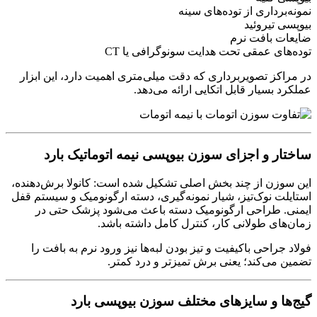
نمونه‌برداری از توده‌های سینه
بیوپسی تیروئید
ضایعات بافت نرم
توده‌های عمقی تحت هدایت سونوگرافی یا CT
در مراکز تصویربرداری که دقت میلی‌متری اهمیت دارد، این ابزار
عملکرد بسیار قابل اتکایی ارائه می‌دهد.
ساختار و اجزای سوزن بیوپسی نیمه اتوماتیک بارد
این سوزن از چند بخش اصلی تشکیل شده است: کانولا برش‌دهنده،
استایلت نوک‌تیز، شیار نمونه‌گیری، دسته ارگونومیک و سیستم قفل
ایمنی. طراحی ارگونومیک دسته باعث می‌شود پزشک حتی در
زمان‌های طولانی کار، کنترل کامل داشته باشد.
فولاد جراحی باکیفیت و تیز بودن لبه‌ها نیز ورود نرم به بافت را
تضمین می‌کند؛ یعنی برش تمیزتر و درد کمتر.
گیج‌ها و سایزهای مختلف سوزن بیوپسی بارد