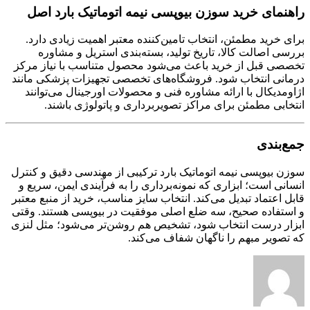
راهنمای خرید سوزن بیوپسی نیمه اتوماتیک بارد اصل
برای خرید مطمئن، انتخاب تامین‌کننده معتبر اهمیت زیادی دارد.
بررسی اصالت کالا، تاریخ تولید، بسته‌بندی استریل و مشاوره
تخصصی قبل از خرید باعث می‌شود محصول متناسب با نیاز مرکز
درمانی انتخاب شود. فروشگاه‌های تخصصی تجهیزات پزشکی مانند
اژاومدیکال با ارائه مشاوره فنی و محصولات اورجینال می‌توانند
انتخابی مطمئن برای مراکز تصویربرداری و پاتولوژی باشند.
جمع‌بندی
سوزن بیوپسی نیمه اتوماتیک بارد ترکیبی از مهندسی دقیق و کنترل
انسانی است؛ ابزاری که نمونه‌برداری را به فرآیندی ایمن، سریع و
قابل اعتماد تبدیل می‌کند. انتخاب سایز مناسب، خرید از منبع معتبر
و استفاده صحیح، سه ضلع اصلی موفقیت در بیوپسی هستند. وقتی
ابزار درست انتخاب شود، تشخیص هم روشن‌تر می‌شود؛ مثل لنزی
که تصویر مبهم را ناگهان شفاف می‌کند.