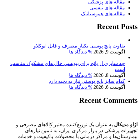
مقاله های پزشکی
مقاله های تنفسی
مقاله های هموستاتیک
Recent Posts
تفاوت پانچ پوستی یکبار مصرف و قابل اتوکلاو
آگوست 9, 2026
% دیدگاه ها
چه سایزی از پانچ برای بیوپسی خال‌ های مشکوک مناسب
است
آگوست 8, 2026
% دیدگاه ها
کدام سایز پانچ پوستی نیاز به بخیه دارد
آگوست 6, 2026
% دیدگاه ها
Recent Comments
اژاو مدیکال
به عنوان یک توزیع‌کننده معتبر کالاهای مصرفی و
تجهیزات پزشکی در بازار مرکزی ایران، به تأمین نیازهای
بیمارستان‌ها و مراکز درمانی با محصولات باکیفیت و خدمات