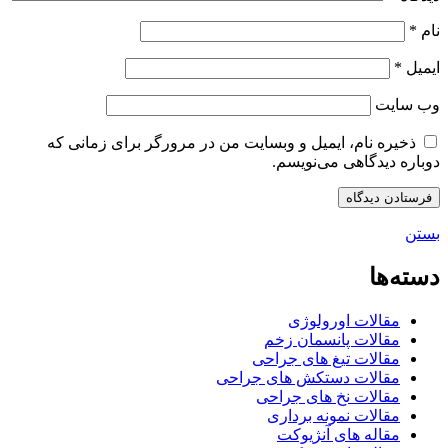
نام
*
ایمیل
*
وب‌ سایت
ذخیره نام، ایمیل و وبسایت من در مرورگر برای زمانی که
دوباره دیدگاهی می‌نویسم.
بستن
دسته‌ها
مقالات اورولوژی
مقالات پانسمان زخم
مقالات تیغ های جراحی
مقالات دستکش های جراحی
مقالات نخ های جراحی
مقالات نمونه برداری
مقاله های آنژیوکت