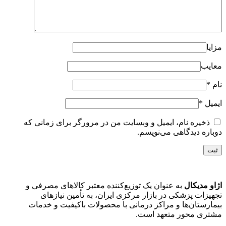
مزایا
معایب
نام
*
ایمیل
*
ذخیره نام، ایمیل و وبسایت من در مرورگر برای زمانی که
دوباره دیدگاهی می‌نویسم.
اژاو مدیکال
به عنوان یک توزیع‌کننده معتبر کالاهای مصرفی و
تجهیزات پزشکی در بازار مرکزی ایران، به تأمین نیازهای
بیمارستان‌ها و مراکز درمانی با محصولات باکیفیت و خدمات
مشتری محور متعهد است.