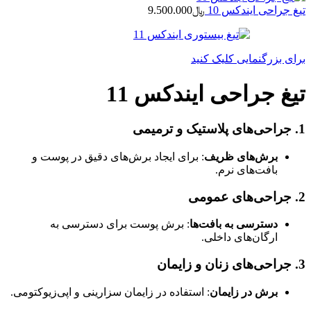
تیغ جراحی ایندکس 10
﷼
9.500.000
برای بزرگنمایی کلیک کنید
تیغ جراحی ایندکس 11
1. جراحی‌های پلاستیک و ترمیمی
برش‌های ظریف
: برای ایجاد برش‌های دقیق در پوست و
بافت‌های نرم.
2. جراحی‌های عمومی
دسترسی به بافت‌ها
: برش پوست برای دسترسی به
ارگان‌های داخلی.
3. جراحی‌های زنان و زایمان
برش در زایمان
: استفاده در زایمان سزارینی و اپی‌زیوکتومی.