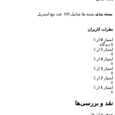
بسته بندی
بسته ها شامل 100 عدد تیغ استریل
نظرات کاربران
امتیاز
0
از 5
0 دیدگاه
امتیاز
5
از 5
0
امتیاز
4
از 5
0
امتیاز
3
از 5
0
امتیاز
2
از 5
0
امتیاز
1
از 5
0
نقد و بررسی‌ها
حذف فیلترها