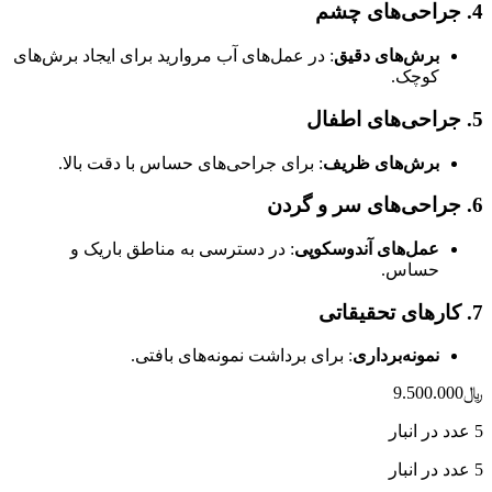
4. جراحی‌های چشم
برش‌های دقیق
: در عمل‌های آب مروارید برای ایجاد برش‌های
کوچک.
5. جراحی‌های اطفال
برش‌های ظریف
: برای جراحی‌های حساس با دقت بالا.
6. جراحی‌های سر و گردن
عمل‌های آندوسکوپی
: در دسترسی به مناطق باریک و
حساس.
7. کارهای تحقیقاتی
نمونه‌برداری
: برای برداشت نمونه‌های بافتی.
﷼
9.500.000
5 عدد در انبار
5 عدد در انبار