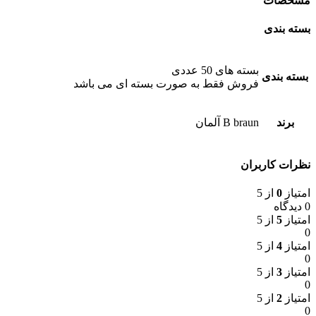
مشخصات
بسته بندی
بسته های 50 عددی
بسته بندی
فروش فقط به صورت بسته ای می باشد
برند
B braun آلمان
نظرات کاربران
امتیاز
0
از 5
0 دیدگاه
امتیاز
5
از 5
0
امتیاز
4
از 5
0
امتیاز
3
از 5
0
امتیاز
2
از 5
0