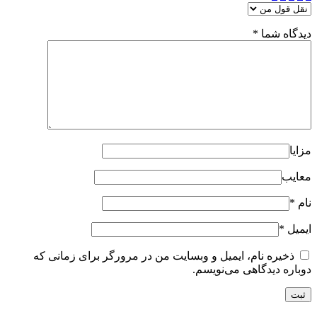
دیدگاه شما
*
مزایا
معایب
نام
*
ایمیل
*
ذخیره نام، ایمیل و وبسایت من در مرورگر برای زمانی که
دوباره دیدگاهی می‌نویسم.