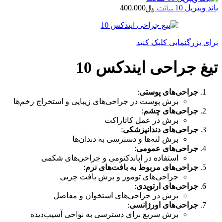
باند ویبریل 10 سانت
﷼
400.000
برای بزرگنمایی کلیک کنید
تیغ جراحی ایندکس 10
جراحی‌های پوستی
:
برش پوست در جراحی‌های زیبایی و استخراج زخم‌ها
جراحی‌های چشم
:
برش در عمل کاتاراکت
جراحی‌های دندانپزشکی
:
برش لثه‌ها و دسترسی به دندان‌ها
جراحی‌های عمومی
:
استفاده در اپاندکتومی و جراحی‌های شکمی
جراحی‌های مربوط به بافت‌های نرم
:
جراحی‌های تومور و برش بافت چربی
جراحی‌های ارتوپدی
:
برش در جراحی‌های استخوان و مفاصل
جراحی‌های اورژانسی
:
برش سریع برای دسترسی به نواحی آسیب‌دیده