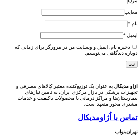
مزایا
معایب
نام
*
ایمیل
*
ذخیره نام، ایمیل و وبسایت من در مرورگر برای زمانی که
دوباره دیدگاهی می‌نویسم.
اژاو مدیکال
به عنوان یک توزیع‌کننده معتبر کالاهای مصرفی و
تجهیزات پزشکی در بازار مرکزی ایران، به تأمین نیازهای
بیمارستان‌ها و مراکز درمانی با محصولات باکیفیت و خدمات
مشتری محور متعهد است.
تماس با اُژاومدیکال
تهران،نواب