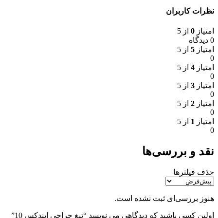
نظرات کاربران
امتیاز
0
از 5
0 دیدگاه
امتیاز
5
از 5
0
امتیاز
4
از 5
0
امتیاز
3
از 5
0
امتیاز
2
از 5
0
امتیاز
1
از 5
0
نقد و بررسی‌ها
حذف فیلترها
هنوز بررسی‌ای ثبت نشده است.
اولین کسی باشید که دیدگاهی می نویسد “تیغ جراحی ایندکس 10”