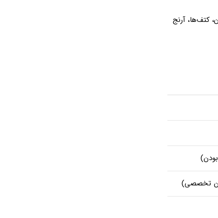
 کتف‌ها، آرنج
بودن)
رمان تخصصی)