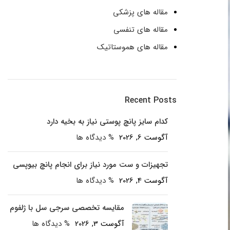
مقاله های پزشکی
مقاله های تنفسی
مقاله های هموستاتیک
Recent Posts
کدام سایز پانچ پوستی نیاز به بخیه دارد
آگوست 6, 2026
% دیدگاه ها
تجهیزات و ست مورد نیاز برای انجام پانچ بیوپسی
آگوست 4, 2026
% دیدگاه ها
مقایسه تخصصی سرجی سل با ژلفوم
آگوست 3, 2026
% دیدگاه ها