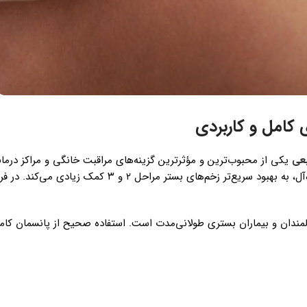
 کامل و کاربردی
بعی
یکی از محبوب‌ترین و مؤثرترین گزینه‌های مراقبت خانگی و مراکز درما
م‌های بستر مراحل ۲ و ۳ کمک زیادی می‌کند. در فروشگاه
لمندان و بیماران بستری طولانی‌مدت است. استفاده صحیح از پانسمان کامف