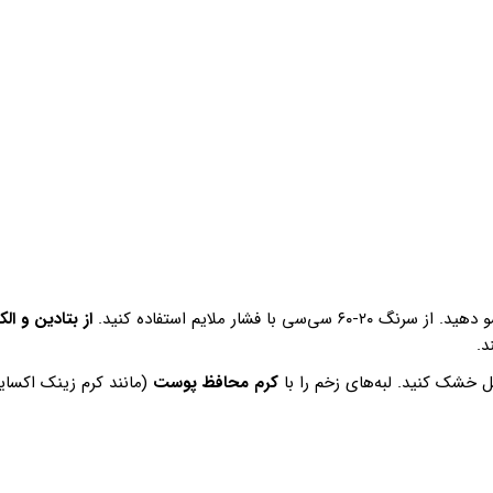
سی با فشار ملایم استفاده کنید.
از بتادین و ال
د.
ل خشک کنید. لبه‌های زخم را با
کرم محافظ پوست
(مانند کرم زینک اکسای