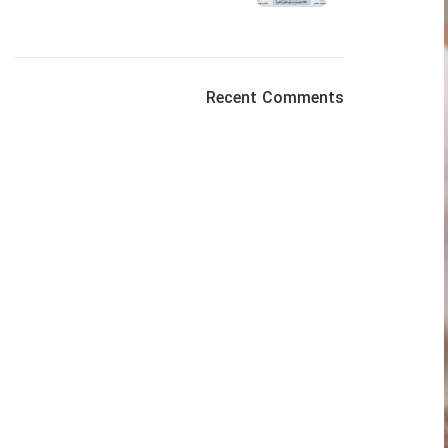
Recent Comments