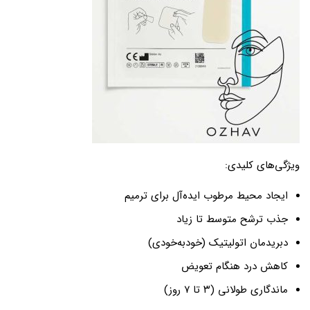
ویژگی‌های کلیدی:
ایجاد محیط مرطوب ایده‌آل برای ترمیم
جذب ترشح متوسط تا زیاد
دبریدمان اتولیتیک (خودبه‌خودی)
کاهش درد هنگام تعویض
ماندگاری طولانی (۳ تا ۷ روز)