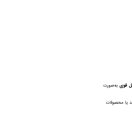
کل قوی
به‌صورت
د یا محصولات