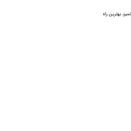
شک و تمیز، بهترین راه