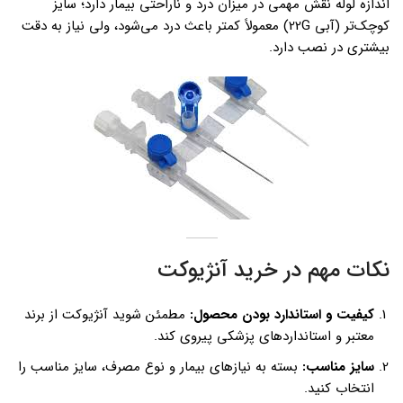
اندازه لوله نقش مهمی در میزان درد و ناراحتی بیمار دارد؛ سایز
کوچک‌تر (آبی 22G) معمولاً کمتر باعث درد می‌شود، ولی نیاز به دقت
بیشتری در نصب دارد.
نکات مهم در خرید آنژیوکت
کیفیت و استاندارد بودن محصول:
مطمئن شوید آنژیوکت از برند
معتبر و استانداردهای پزشکی پیروی کند.
سایز مناسب:
بسته به نیازهای بیمار و نوع مصرف، سایز مناسب را
انتخاب کنید.