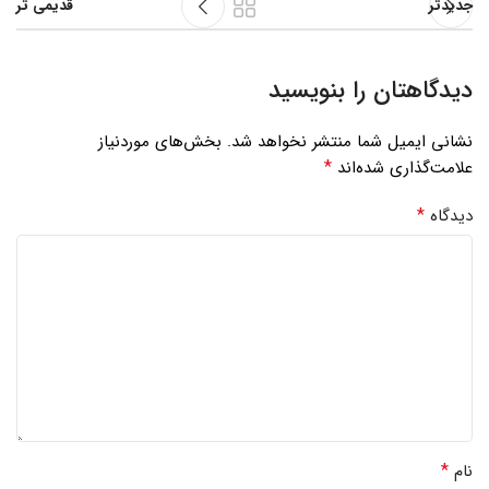
جدیدتر
قدیمی تر
دیدگاهتان را بنویسید
نشانی ایمیل شما منتشر نخواهد شد.
بخش‌های موردنیاز
*
علامت‌گذاری شده‌اند
*
دیدگاه
*
نام