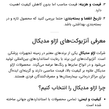
قیمت و هزینه:
قیمت مناسب اما بدون کاهش کیفیت اهمیت
دارد.
تاریخ انقضا و بسته‌بندی:
حتما بررسی کنید که محصول تازه و در
بسته‌بندی بهداشتی باشد.
معرفی آنژیوکت‌های اژاو مدیکال
شرکت
اژاو مدیکال
یکی از برندهای معتبر در زمینه تجهیزات پزشکی
است. آنژیوکت‌های این برند با رعایت استانداردهای بین‌المللی تولید
می‌شود و در انواع سایزها و رنگ‌ها عرضه می‌گردد. محصولات اژاو
مدیکال علاوه بر کیفیت بالا، قیمت مناسبی دارند و گزینه‌ای ایده‌آل
برای مراکز درمانی، بیمارستان‌ها و مصرف‌کنندگان فردی هستند.
چرا اژاو مدیکال را انتخاب کنیم؟
کیفیت و ایمنی:
تمامی محصولات با استانداردهای جهانی ساخته
شده است.