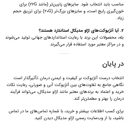
مناسب باید انتخاب شود. سایزهای پایین‌تر (مانند 22G) برای
خون‌گیری رایج است، و سایزهای بزرگ‌تر (20G) برای تزریق حجم
زیاد.
2️. آیا آنژیوکت‌های اژاو مدیکال استاندارد هستند؟
بله، محصولات این برند با رعایت استانداردهای جهانی تولید می‌شوند
و در مراکز معتبر مورد استفاده قرار می‌گیرند.
در پایان
انتخاب درست آنژیوکت بر کیفیت و ایمنی درمان تأثیرگذار است.
نگاهی جامع به تفاوت‌های بین آنژیوکت آبی و صورتی، رعایت نکات
خرید و اعتماد به برندهای معتبر مانند اژاو مدیکال، می‌تواند فرآیند
درمان را بهتر و مطمئن‌تر کند.
برای کسب اطلاعات بیشتر و خرید، با شماره تماس‌های ما در تماس
باشید، یا از وب‌سایت رسمی اژاو مدیکال دیدن کنید.