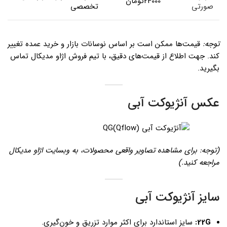
24000تومان
صورتی
تخصصی
توجه:
قیمت‌ها ممکن است بر اساس نوسانات بازار و خرید عمده تغییر
کند. جهت اطلاع از قیمت‌های دقیق، با تیم فروش اژاو مدیکال تماس
بگیرید.
عکس آنژیوکت آبی
(توجه: برای مشاهده تصاویر واقعی محصولات، به وبسایت اژاو مدیکال
مراجعه کنید.)
سایز آنژیوکت آبی
22G:
سایز استاندارد برای اکثر موارد تزریق و خون‌گیری.