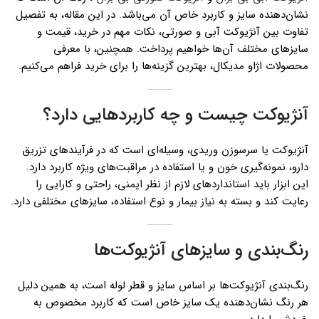
نشان‌دهنده سایز و کاربرد خاص آن می‌باشد. در این مقاله، به تفصیل
تفاوت بین آنژیوکت آبی و صورتی، نکات مهم در خرید، قیمت و
سایزهای مختلف آن‌ها خواهیم پرداخت. همچنین، با معرفی
محصولات اژاو مدیکال، بهترین گزینه‌ها را برای خرید فراهم می‌کنیم.
آنژیوکت چیست و چه کاربردهایی دارد؟
آنژیوکت یا سرسوزن وریدی، وسیله‌ای است که در فرآیندهای تزریق
دارو، نمونه‌گیری خون و یا استفاده در مراقبت‌های ویژه کاربرد دارد.
این ابزار باید استانداردهای لازم از نظر ایمنی، راحتی و کارایی را
رعایت کند و بسته به نیاز بیمار و نوع استفاده، سایزهای مختلفی دارد.
رنگ‌بندی و سایزهای آنژیوکت‌ها
رنگ‌بندی آنژیوکت‌ها بر اساس سایز و قطر لوله است، به همین دلیل
هر رنگ نشان‌دهنده یک سایز خاص است که کاربرد مخصوص به