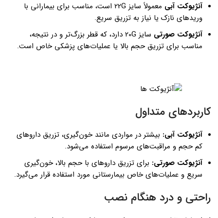
آنژیوکت آبی
معمولاً سایز 22G است، مناسب برای بیمارانی با
وریدهای نازک یا نیاز به تزریق سریع.
آنژیوکت صورتی
سایز 20G دارد، که قطر بزرگ‌تر و در نتیجه،
مناسب برای تزریق حجم بالا یا عملیات‌های پزشکی خاص است.
کاربردهای متداول
آنژیوکت آبی:
بیشتر در مواردی مانند خون‌گیری، تزریق داروهای
کم حجم و مراقبت‌های مرسوم استفاده می‌شود.
آنژیوکت صورتی:
برای تزریق داروهای با حجم بالا، خون‌گیری
سریع و عملیات‌های خاص بیمارستانی مورد استفاده قرار می‌گیرد.
راحتی و درد هنگام نصب