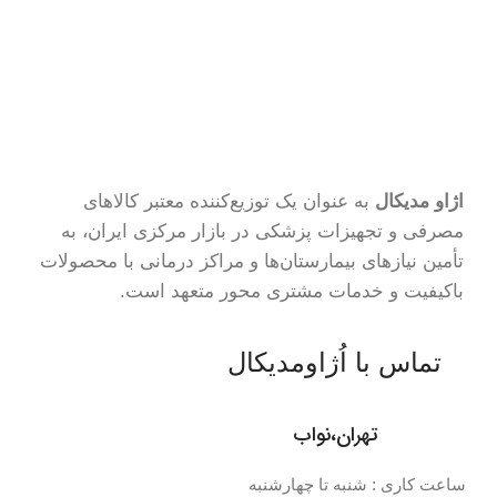
اژاو مدیکال
به عنوان یک توزیع‌کننده معتبر کالاهای
مصرفی و تجهیزات پزشکی در بازار مرکزی ایران، به
تأمین نیازهای بیمارستان‌ها و مراکز درمانی با محصولات
باکیفیت و خدمات مشتری محور متعهد است.
تماس با اُژاومدیکال
تهران،نواب
ساعت کاری : شنبه تا چهارشنبه