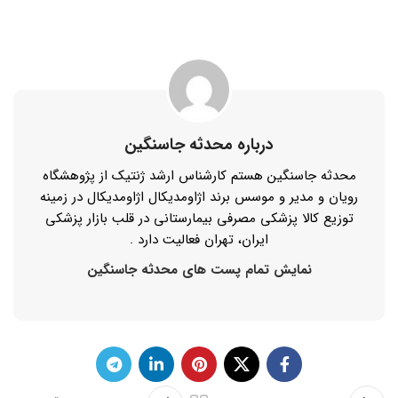
درباره محدثه جاسنگین
محدثه جاسنگین هستم کارشناس ارشد ژنتیک از پژوهشگاه
رویان و مدیر و موسس برند اژاومدیکال اژاومدیکال در زمینه
توزیع کالا پزشکی مصرفی بیمارستانی در قلب بازار پزشکی
ایران، تهران فعالیت دارد .
نمایش تمام پست های محدثه جاسنگین