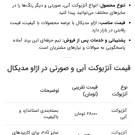
تنوع محصول:
انواع آنژیوکت آبی، صورتی و دیگر رنگ‌ها را در
سایزهای مختلف می‌توانید پیدا کنید.
قیمت مناسب:
اژاو مدیکال با عرضه محصولات با کیفیت، قیمت
رقابتی در بازار دارد.
پشتیبانی و خدمات پس از فروش:
تیم حرفه‌ای این برند آماده
پاسخگویی به سوالات و نیازهای مشتریان است.
قیمت آنژیوکت آبی و صورتی در اژاو مدیکال
نوع
قیمت تقریبی
توضیحات
آنژیوکت
(تومان)
آنژیوکت
بسته‌بندی استاندارد و
28000 تومان
آبی
باکیفیت
آنژیوکت
سایز 20G، برای کاربردهای