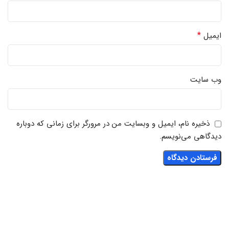
*
ایمیل
وب‌ سایت
ذخیره نام، ایمیل و وبسایت من در مرورگر برای زمانی که دوباره
دیدگاهی می‌نویسم.