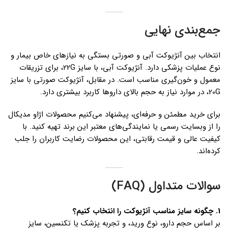
جمع‌بندی نهایی
انتخاب بین آنژیوکت آبی و صورتی بستگی به نیازهای خاص بیمار و
نوع عملیات پزشکی دارد. آنژیوکت آبی، با سایز 22G، برای تزریقات
معمول و خون‌گیری مناسب است. در مقابل، آنژیوکت صورتی با سایز
20G، در موارد نیاز به حجم بالای داروها کاربرد بیشتری دارد.
برای خرید مطمئن و حرفه‌ای، پیشنهاد می‌کنیم محصولات اژاو مدیکال
را از وبسایت رسمی یا نمایندگی‌های معتبر این برند تهیه کنید. با
کیفیت عالی و قیمت رقابتی، این محصولات رضایت کاربران را جلب
کرده‌اند.
سوالات متداول (FAQ)
1️. چگونه سایز مناسب آنژیوکت را انتخاب کنیم؟
بر اساس حجم دارو، نوع ورید، و تجربه پزشک یا تکنسین، سایز