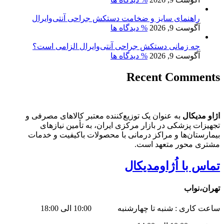
راهنمای سایز و ضخامت دستکش جراحی آنتی‌وایرال
آگوست 9, 2026
% دیدگاه ها
چه زمانی دستکش جراحی آنتی‌وایرال الزامی است؟
آگوست 9, 2026
% دیدگاه ها
Recent Comments
اژاو مدیکال
به عنوان یک توزیع‌کننده معتبر کالاهای مصرفی و
تجهیزات پزشکی در بازار مرکزی ایران، به تأمین نیازهای
بیمارستان‌ها و مراکز درمانی با محصولات باکیفیت و خدمات
مشتری محور متعهد است.
تماس با اُژاومدیکال
تهران،نواب
ساعت کاری : شنبه تا چهارشنبه 10:00 الی 18:00