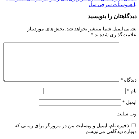
با هموستات سرجی سل
دیدگاهتان را بنویسید
نشانی ایمیل شما منتشر نخواهد شد.
بخش‌های موردنیاز
علامت‌گذاری شده‌اند
*
دیدگاه
*
نام
*
ایمیل
*
وب‌ سایت
ذخیره نام، ایمیل و وبسایت من در مرورگر برای زمانی که
دوباره دیدگاهی می‌نویسم.