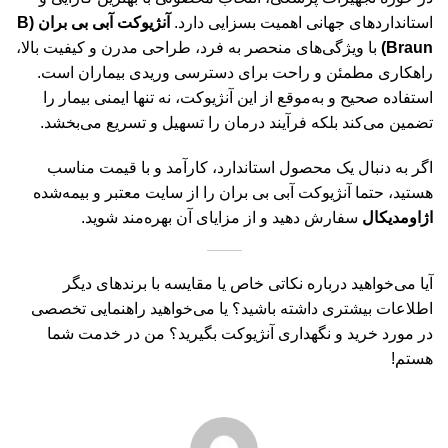
استانداردهای جهانی اهمیت بسزایی دارد.
آنژیوکت آبی بی بران (B
Braun)
با ویژگی‌های منحصر به فرد، طراحی مدرن و کیفیت بالا،
راهکاری مطمئن و راحت برای دسترسی وریدی بیماران است.
استفاده صحیح و به‌موقع از این آنژیوکت، نه تنها ایمنی بیمار را
تضمین می‌کند بلکه فرآیند درمان را تسهیل و تسریع می‌بخشد.
اگر به دنبال یک محصول استاندارد، کارآمد و با قیمت مناسب
هستید، حتما آنژیوکت آبی بی بران را از سایت معتبر و بیمه‌شده
اژاومدیکال
سفارش دهید و از مزایای آن بهره‌مند شوید.
آیا می‌خواهید درباره نکاتی خاص یا مقایسه با برندهای دیگر
اطلاعات بیشتری داشته باشید؟ یا می‌خواهید راهنمایی تخصصی
در مورد خرید و نگهداری آنژیوکت بگیرید؟ من در خدمت شما
هستم!