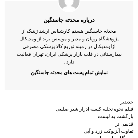
درباره محدثه جاسنگین
محدثه جاسنگین هستم کارشناس ارشد ژنتیک از
پژوهشگاه رویان و مدیر و موسس برند اژاومدیکال
اژاومدیکال در زمینه توزیع کالا پزشکی مصرفی
بیمارستانی در قلب بازار پزشکی ایران، تهران فعالیت
دارد .
نمایش تمام پست های محدثه جاسنگین
جدیدتر
فیلم نحوه تخلیه کیسه ادرار شیر صلیبی
بازگشت به لیست
قدیمی تر
تفاوت آنژیوکت زرد و آبی