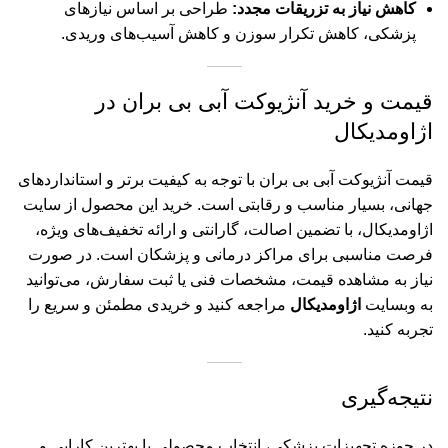
کاهش نیاز به تزریقات مجدد:
طراحی بر اساس نیازهای
پزشکی، کاهش تکرار سوزن و کاهش آسیب‌های وریدی.
قیمت و خرید آنژیوکت آبی بی بران در
اژاومدیکال
قیمت آنژیوکت آبی بی بران با توجه به کیفیت برتر و استانداردهای
جهانی، بسیار مناسب و رقابتی است. خرید این محصول از سایت
اژاومدیکال، با تضمین اصالت، گارانتی و ارائه تخفیف‌های ویژه،
فرصت مناسبی برای مراکز درمانی و پزشکان است. در صورت
نیاز به مشاهده قیمت، مشخصات فنی یا ثبت سفارش، می‌توانید
به وبسایت
اژاومدیکال
مراجعه کنید و خریدی مطمئن و سریع را
تجربه کنید.
نتیجه‌گیری
در حوزه تجهیزات پزشکی، انتخاب محصولی با بهترین کارایی و