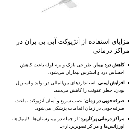
مزایای استفاده از آنژیوکت آبی بی بران در
مراکز درمانی
کاهش درد بیمار:
طراحی نازک و نرم لوله باعث کاهش
احساس درد و استرس بیماران می‌شود.
افزایش ایمنی:
استانداردهای بین‌المللی در تولید و استریل
بودن، خطر عفونت را کاهش می‌دهد.
صرفه‌جویی در زمان:
نصب سریع و آسان آنژیوکت، باعث
صرفه‌جویی در زمان اقدامات پزشکی می‌شود.
مراکز درمانی پرکاربرد:
از جمله در بیمارستان‌ها، کلینیک‌ها،
اورژانس‌ها و مراکز تصویربرداری.