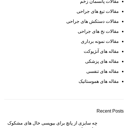
مقالات پانسمان زخم
مقالات تیغ های جراحی
مقالات دستکش های جراحی
مقالات نخ های جراحی
مقالات نمونه برداری
مقاله های آنژیوکت
مقاله های پزشکی
مقاله های تنفسی
مقاله های هموستاتیک
Recent Posts
چه سایزی از پانچ برای بیوپسی خال‌ های مشکوک