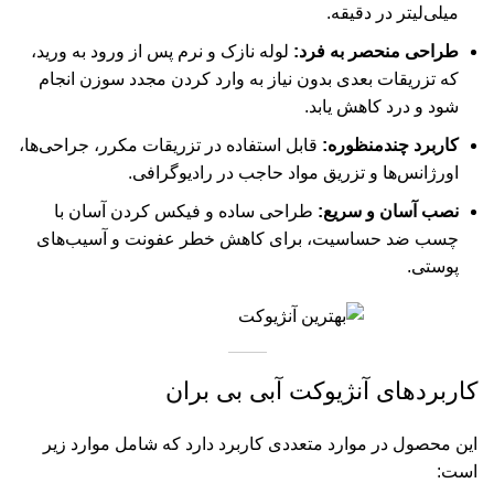
میلی‌لیتر در دقیقه.
طراحی منحصر به فرد:
لوله نازک و نرم پس از ورود به ورید،
که تزریقات بعدی بدون نیاز به وارد کردن مجدد سوزن انجام
شود و درد کاهش یابد.
کاربرد چندمنظوره:
قابل استفاده در تزریقات مکرر، جراحی‌ها،
اورژانس‌ها و تزریق مواد حاجب در رادیوگرافی.
نصب آسان و سریع:
طراحی ساده و فیکس کردن آسان با
چسب ضد حساسیت، برای کاهش خطر عفونت و آسیب‌های
پوستی.
کاربردهای آنژیوکت آبی بی بران
این محصول در موارد متعددی کاربرد دارد که شامل موارد زیر
است: