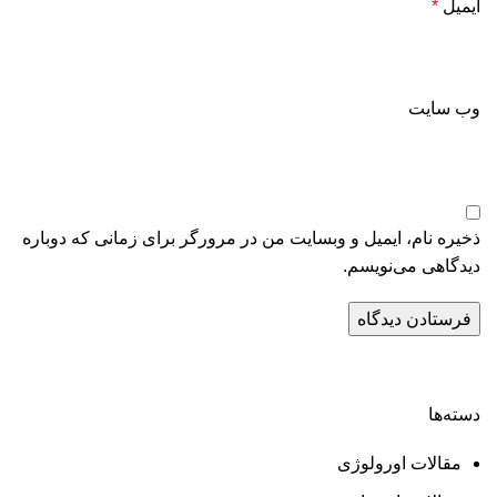
ایمیل
*
وب‌ سایت
ذخیره نام، ایمیل و وبسایت من در مرورگر برای زمانی که دوباره
دیدگاهی می‌نویسم.
دسته‌ها
مقالات اورولوژی