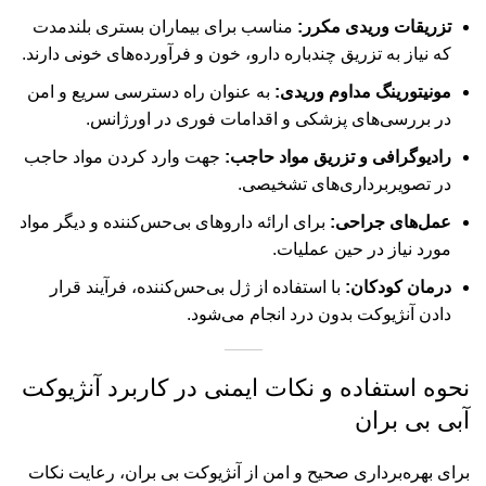
تزریقات وریدی مکرر:
مناسب برای بیماران بستری بلندمدت
که نیاز به تزریق چندباره دارو، خون و فرآورده‌های خونی دارند.
مونیتورینگ مداوم وریدی:
به عنوان راه دسترسی سریع و امن
در بررسی‌های پزشکی و اقدامات فوری در اورژانس.
رادیوگرافی و تزریق مواد حاجب:
جهت وارد کردن مواد حاجب
در تصویربرداری‌های تشخیصی.
عمل‌های جراحی:
برای ارائه داروهای بی‌حس‌کننده و دیگر مواد
مورد نیاز در حین عملیات.
درمان کودکان:
با استفاده از ژل بی‌حس‌کننده، فرآیند قرار
دادن آنژیوکت بدون درد انجام می‌شود.
نحوه استفاده و نکات ایمنی در کاربرد آنژیوکت
آبی بی بران
برای بهره‌برداری صحیح و امن از آنژیوکت بی بران، رعایت نکات