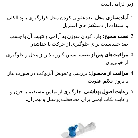
زیر الزامی است:
آماده‌سازی محل:
ضدعفونی کردن محل قرارگیری با پد الکلی
و استفاده از دستکش‌های استریل.
نصب صحیح:
وارد کردن سوزن به آرامی و تثبیت آن با چسب
ضد حساسیت برای جلوگیری از حرکت یا جداشدن.
مراقبت‌های پس از نصب:
بستن گارو بالاتر از محل و جلوگیری
از خونریزی.
مراقبت از محصول:
بررسی و تعویض آنژیوکت در صورت نیاز
یا بروز علائم عفونت.
رعایت اصول بهداشتی:
جلوگیری از تماس مستقیم با خون و
رعایت نکات ایمنی برای محافظت پرسنل و بیماران.