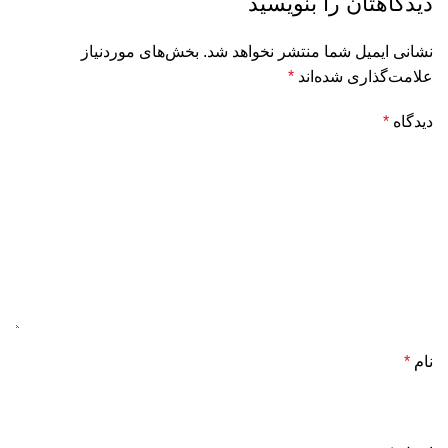
دیدگاهتان را بنویسید
نشانی ایمیل شما منتشر نخواهد شد.
بخش‌های موردنیاز
علامت‌گذاری شده‌اند
*
دیدگاه
*
نام
*