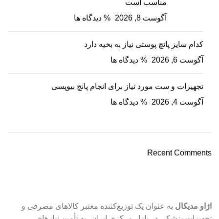
مناسب است
آگوست 8, 2026
% دیدگاه ها
کدام سایز پانچ پوستی نیاز به بخیه دارد
آگوست 6, 2026
% دیدگاه ها
تجهیزات و ست مورد نیاز برای انجام پانچ بیوپسی
آگوست 4, 2026
% دیدگاه ها
Recent Comments
اژاو مدیکال
به عنوان یک توزیع‌کننده معتبر کالاهای مصرفی و
تجهیزات پزشکی در بازار مرکزی ایران، به تأمین نیازهای