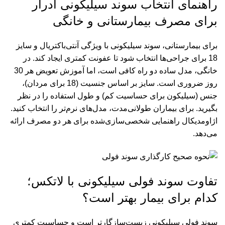
راهنمای انتخاب سوند سیلیکونی ادرار
برای مصرف بیمارستانی و خانگی
برای بیمارستانی، سوند سیلیکونی با ویژگی آنتی‌باکتریال و سایز
18 برای جراحی‌ها انتخاب شود تا عفونت کمتری ایجاد کند. در
خانگی، مدل ساده دو راه کافی است، اما آموزش تعویض هر 30
روز ضروری است. سایز بر اساس جنسیت (18 برای مردان)،
جنس (سیلیکون برای حساسیت کم) و طول استفاده را در نظر
بگیرید. برای بیماران طولانی‌مدت، مدل‌های نرم‌تر را انتخاب کنید.
اژاومدیکال راهنمایی شخصی‌سازی‌شده برای هر دو مصرف ارائه
می‌دهد.
تفاوت سوند فولی سیلیکونی با لاتکس؛
کدام برای بیمار بهتر است؟
سوند فولی سیلیکونی زیست‌سازگارتر است و حساسیت کمتری