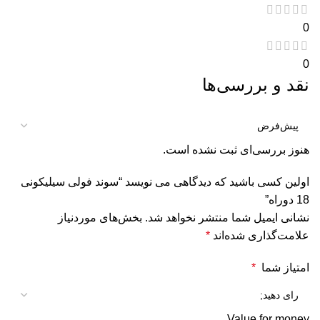
0
0
نقد و بررسی‌ها
هنوز بررسی‌ای ثبت نشده است.
اولین کسی باشید که دیدگاهی می نویسد “سوند فولی سیلیکونی
18 دوراه”
نشانی ایمیل شما منتشر نخواهد شد.
بخش‌های موردنیاز
علامت‌گذاری شده‌اند
*
امتیاز شما
*
Value for money