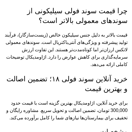
چرا قیمت سوند فولی سیلیکونی از
سوندهای معمولی بالاتر است؟
قیمت بالاتر به دلیل جنس سیلیکون خالص (زیست‌سازگار)، فرآیند
تولید پیشرفته و ویژگی‌های آنتی‌باکتریال است. سوندهای معمولی
لاتکس ارزان‌تر اما کوتاه‌مدت‌تر هستند. این تفاوت ارزش
سرمایه‌گذاری برای کاهش عوارض را دارد. اژاومدیکال توضیحات
کاملی ارائه می‌دهد.
خرید آنلاین سوند فولی ۱۸؛ تضمین اصالت
و بهترین قیمت
برای خرید آنلاین، اژاومدیکال بهترین گزینه است با قیمت حدود
300,000 تومان، تضمین اصالت و تحویل سریع. مشاوره رایگان و
تخفیف برای بیمارستان‌ها نیازهای شما را کامل برآورده می‌کند.
مشخصات