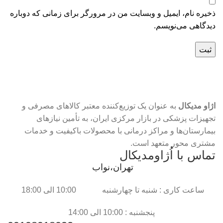
ذخیره نام، ایمیل و وبسایت من در مرورگر برای زمانی که دوباره
دیدگاهی می‌نویسم.
اژاو مدیکال
به عنوان یک توزیع‌کننده معتبر کالاهای مصرفی و
تجهیزات پزشکی در بازار مرکزی ایران، به تأمین نیازهای
بیمارستان‌ها و مراکز درمانی با محصولات باکیفیت و خدمات
مشتری محور متعهد است.
تماس با اُژاومدیکال
تهران،نواب
ساعت کاری : شنبه تا چهارشنبه 10:00 الی 18:00
پنجشنبه : 10:00 الی 14:00