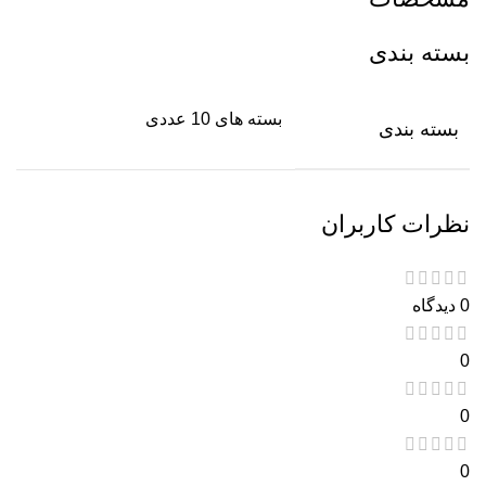
بسته بندی
بسته های 10 عددی
بسته بندی
نظرات کاربران
0 دیدگاه
0
0
0