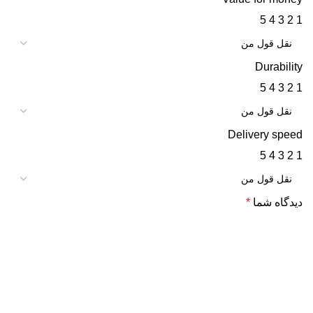
5
4
3
2
1
Durability
5
4
3
2
1
Delivery speed
5
4
3
2
1
دیدگاه شما
*