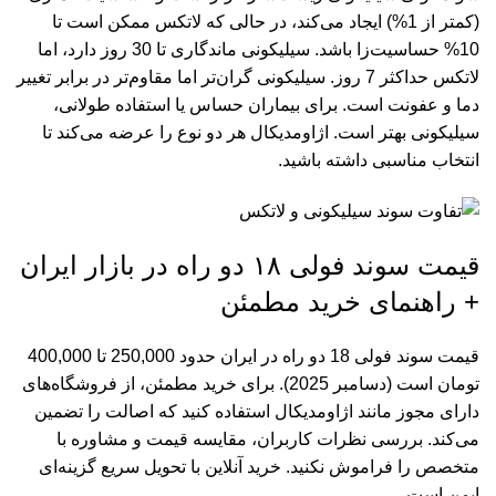
(کمتر از 1%) ایجاد می‌کند، در حالی که لاتکس ممکن است تا
10% حساسیت‌زا باشد. سیلیکونی ماندگاری تا 30 روز دارد، اما
لاتکس حداکثر 7 روز. سیلیکونی گران‌تر اما مقاوم‌تر در برابر تغییر
دما و عفونت است. برای بیماران حساس یا استفاده طولانی،
سیلیکونی بهتر است. اژاومدیکال هر دو نوع را عرضه می‌کند تا
انتخاب مناسبی داشته باشید.
قیمت سوند فولی ۱۸ دو راه در بازار ایران
+ راهنمای خرید مطمئن
قیمت سوند فولی 18 دو راه در ایران حدود 250,000 تا 400,000
تومان است (دسامبر 2025). برای خرید مطمئن، از فروشگاه‌های
دارای مجوز مانند اژاومدیکال استفاده کنید که اصالت را تضمین
می‌کند. بررسی نظرات کاربران، مقایسه قیمت و مشاوره با
متخصص را فراموش نکنید. خرید آنلاین با تحویل سریع گزینه‌ای
ایمن است.