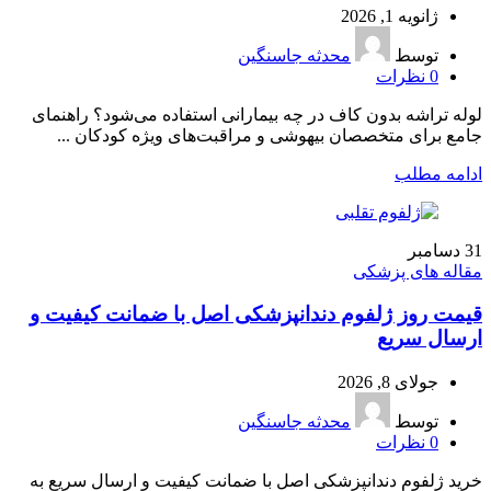
ژانویه 1, 2026
توسط
محدثه جاسنگین
0
نظرات
لوله تراشه بدون کاف در چه بیمارانی استفاده می‌شود؟ راهنمای
جامع برای متخصصان بیهوشی و مراقبت‌های ویژه کودکان ...
ادامه مطلب
31
دسامبر
مقاله های پزشکی
قیمت روز ژلفوم دندانپزشکی اصل با ضمانت کیفیت و
ارسال سریع
جولای 8, 2026
توسط
محدثه جاسنگین
0
نظرات
خرید ژلفوم دندانپزشکی اصل با ضمانت کیفیت و ارسال سریع به