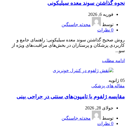
نحوه گذاشتن سوند معده سیلیکونی
فوریه 6, 2026
توسط
محدثه جاسنگین
0
نظرات
روش صحیح گذاشتن سوند معده سیلیکونی: راهنمای جامع و
کاربردی پزشکان و پرستاران در بخش‌های مراقبت‌های ویژه از
سو...
ادامه مطلب
05
ژانویه
مقاله های پزشکی
مقایسه ژلفوم با تامپون‌های سنتی در جراحی بینی
جولای 28, 2026
توسط
محدثه جاسنگین
0
نظرات