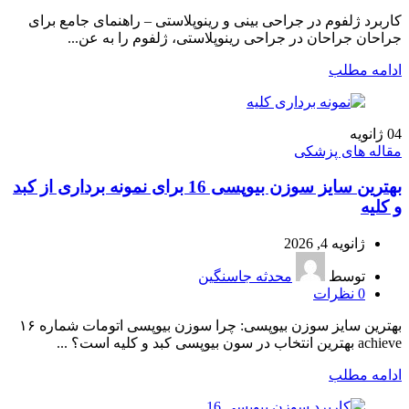
کاربرد ژلفوم در جراحی بینی و رینوپلاستی – راهنمای جامع برای
جراحان جراحان در جراحی رینوپلاستی، ژلفوم را به عن...
ادامه مطلب
04
ژانویه
مقاله های پزشکی
بهترین سایز سوزن بیوپسی 16 برای نمونه برداری از کبد
و کلیه
ژانویه 4, 2026
توسط
محدثه جاسنگین
0
نظرات
بهترین سایز سوزن بیوپسی: چرا سوزن بیوپسی اتومات شماره ۱۶
achieve بهترین انتخاب در سون بیوپسی کبد و کلیه است؟ ...
ادامه مطلب