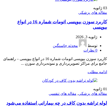
03
ژانویه
مقاله های پزشکی
کاربرد سوزن بیوپسی اتومات شماره 16 در انواع
بیوپسی
ژانویه 3, 2026
توسط
محدثه جاسنگین
0
نظرات
کاربرد سوزن بیوپسی اتومات شماره 16 در انواع بیوپسی – راهنمای
جامع برای مراکز تصویربرداری و نمونه‌برداری سوزن ...
ادامه مطلب
01
ژانویه
مقاله های پزشکی
,
مقاله های تنفسی
لوله تراشه بدون کاف در چه بیمارانی استفاده می‌شود