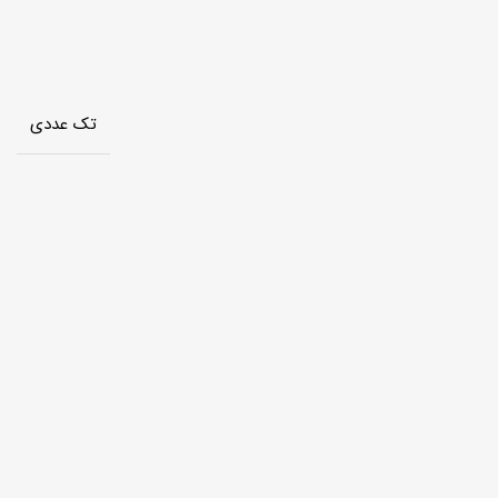
تک عددی