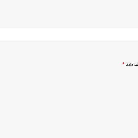
*
ده‌اند