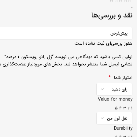
0
نقد و بررسی‌ها
هنوز بررسی‌ای ثبت نشده است.
اولین کسی باشید که دیدگاهی می نویسد “ژل زانو رویسکون 1 درصد”
نشانی ایمیل شما منتشر نخواهد شد.
بخش‌های موردنیاز علامت‌گذاری ش
*
امتیاز شما
Value for money
5
4
3
2
1
Durability