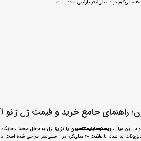
ت
 در این میان،
ویسکوساپلیمنتاسیون
یا تزریق ژل به داخل مفصل، جایگاه و
لورونات
بنا شده، با غلظت ۲۰ میلی‌گرم در ۲ میلی‌