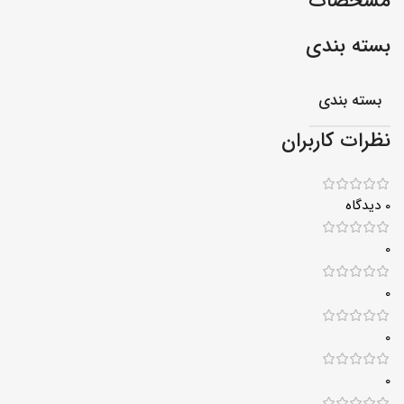
مشخصات
بسته بندی
بسته بندی
نظرات کاربران
0 دیدگاه
0
0
0
0