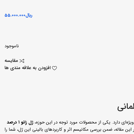
﷼
55.000.000
ناموجود
مقایسه
افزودن به علاقه مندی ها
یژه‌ای دارد. یکی از محصولات مورد توجه در این حوزه،
ژل زانو ۱ درصد
لیتر طراحی شده است. در این مقاله، ضمن بررسی مکانیسم اثر و کاربردهای بالینی این ژل، شما را