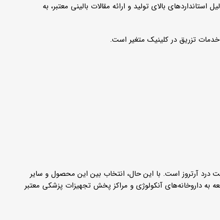
استانداردهای بالای تولید و ارائه مقالات بالینی معتبر، به
‌ای قابل اعتماد برای مدیریت درد آرتروز است. با این حال، انتخاب بین این محصول و سایر
عه به داروخانه‌های آنکولوژی و مراکز پخش تجهیزات پزشکی معتبر