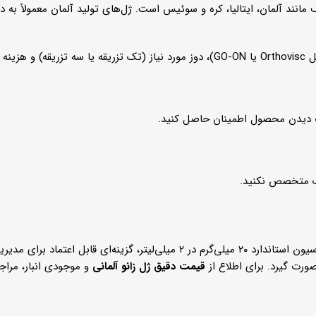
د آلمان، ایتالیا، کره و سوئیس است. ژل‌های تولید آلمان معمولاً به دلیل 
ر است.
رت دیدن محصول اطمینان حاصل کنید.
شک متخصص نکنید.
و فرمولاسیون استاندارد ۲۰ میلی‌گرم در ۲ میلی‌لیتر، گزینه
رت گیرد. برای اطلاع از
قیمت دقیق ژل زانو آلمانی
و موجودی انبار، مراج