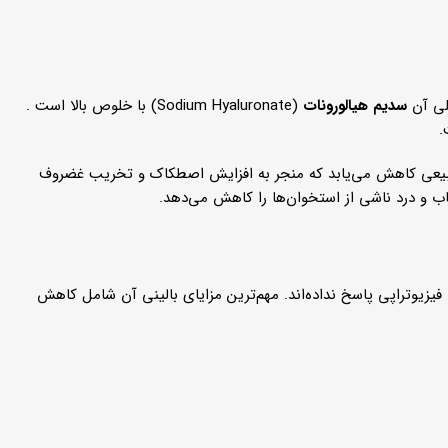
لی آن
سدیم هیالورونات
(Sodium Hyaluronate) با خلوص بالا است .
طبیعی کاهش می‌یابد که منجر به افزایش اصطکاک و تخریب غضروف
 و درد ناشی از استخوان‌ها را کاهش می‌دهد.
ن‌ها یا فیزیوتراپی پاسخ نداده‌اند. مهم‌ترین مزایای بالینی آن شامل کاهش