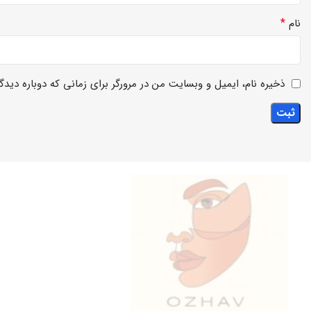
*
نام
ذخیره نام، ایمیل و وبسایت من در مرورگر برای زمانی که دوباره دید