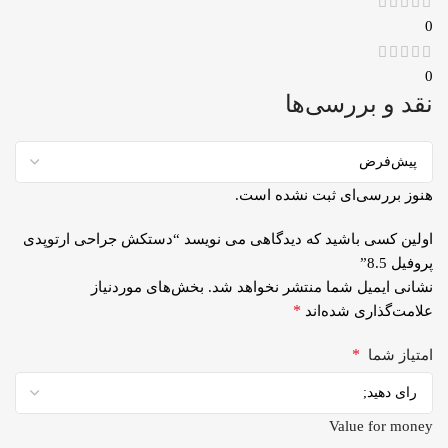
0
0
نقد و بررسی‌ها
هنوز بررسی‌ای ثبت نشده است.
اولین کسی باشید که دیدگاهی می نویسد “دستکش جراحی ارتوپدی
پروفیل 8.5”
نشانی ایمیل شما منتشر نخواهد شد.
بخش‌های موردنیاز
*
علامت‌گذاری شده‌اند
*
امتیاز شما
Value for money