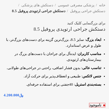
خانه
پزشکی مصرفی عمومی
دستکش های پزشکی
دستکش جراحی پروفیل
دستکش جراحی ارتوپدی پروفیل 8.5
برای بزرگنمایی کلیک کنید
دستکش جراحی ارتوپدی پروفیل 8.5
ابعاد بزرگ
: سایز 8.5، بزرگ‌ترین گزینه برای دست‌های بزرگ‌تر، با
طول و عرض استاندارد.
مناسب کاربران
: ایده‌آل برای جراحان با دست‌های بزرگ در
بیمارستان‌های ارتوپدی.
تناسب عالی
: بدون فشار اضافی، راحتی در جراحی‌های طولانی.
جنس لاتکس
: طبیعی و انعطاف‌پذیر برای حرکت آزاد.
بسته‌بندی استریل
: 40جفتی برای استفاده حرفه‌ای.
﷼
4.200.000
ناموجود