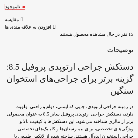
ناموجود
مقایسه
افزودن به علاقه مندی ها
15
نفر در حال مشاهده محصول هستند
توضیحات
دستکش جراحی ارتوپدی پروفیل 8.5:
گزینه برتر برای جراحی‌های استخوان
سنگین
در زمینه جراحی ارتوپدی، جایی که ایمنی، دوام و راحتی اولویت
دارند، دستکش جراحی ارتوپدی پروفیل سایز 8.5 به عنوان محصولی
برتر از مالزی شناخته می‌شود. این دستکش‌ها با کیفیت بالا و
ویژگی‌های تخصصی، برای بیمارستان‌ها و کلینیک‌های تخصصی
جراحی استخوان ایده‌آل هستند. ساخته شده از لاتکس طبیعی با