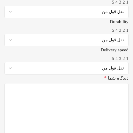
5
4
3
2
1
Durability
5
4
3
2
1
Delivery speed
5
4
3
2
1
*
دیدگاه شما