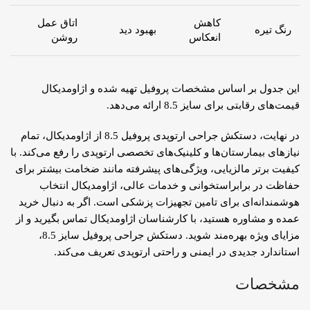
کاهش
اتاق عمل
رنگ تیره
بهبود دید
انعکاس
روشن
این جدول بر اساس مشخصات پروفیل تهیه شده و اژاومدیکال
قیمت‌های رقابتی برای سایز 8.5 ارائه می‌دهد.
در نهایت، دستکش جراحی ارتوپدی پروفیل 8.5 از اژاومدیکال، تمام
نیازهای بیمارستان‌ها و کلینیک‌های تخصصی ارتوپدی را رفع می‌کند. با
کیفیت برتر مالزیایی، ویژگی‌های پیشرفته مانند ضخامت بیشتر برای
حفاظت در برابراستخوانی و خدمات عالی، اژاومدیکال انتخاب
هوشمندانه‌ای برای تامین تجهیزات پزشکی است. اگر به دنبال خرید
عمده و مشاوره هستید، با کارشناسان اژاومدیکال تماس بگیرید و از
مزایای ویژه بهره‌مند شوید. دستکش جراحی پروفیل سایز 8.5،
استاندارد جدیدی در ایمنی و راحتی ارتوپدی تعریف می‌کند.
مشخصات