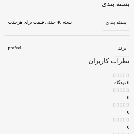
بسته بندی
بسته بندی
بسته 40 جفتی قیمت برای هرجفت
برند
profeel
نظرات کاربران
0 دیدگاه
0
0
0