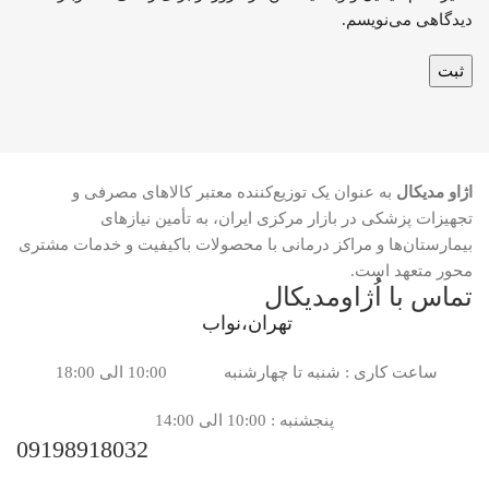
دیدگاهی می‌نویسم.
اژاو مدیکال
به عنوان یک توزیع‌کننده معتبر کالاهای مصرفی و
تجهیزات پزشکی در بازار مرکزی ایران، به تأمین نیازهای
بیمارستان‌ها و مراکز درمانی با محصولات باکیفیت و خدمات مشتری
محور متعهد است.
تماس با اُژاومدیکال
تهران،نواب
ساعت کاری : شنبه تا چهارشنبه 10:00 الی 18:00
پنجشنبه : 10:00 الی 14:00
09198918032