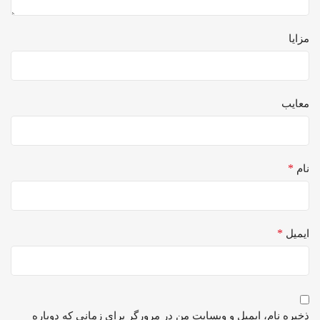
مزایا
معایب
*
نام
*
ایمیل
ذخیره نام، ایمیل و وبسایت من در مرورگر برای زمانی که دوباره