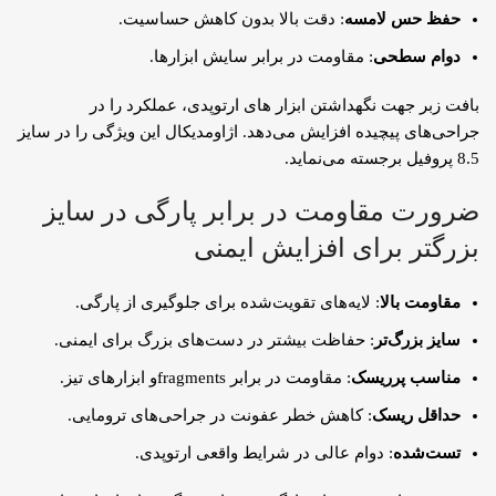
حفظ حس لامسه
: دقت بالا بدون کاهش حساسیت.
دوام سطحی
: مقاومت در برابر سایش ابزارها.
بافت زبر جهت نگهداشتن ابزار های ارتوپدی، عملکرد را در
جراحی‌های پیچیده افزایش می‌دهد. اژاومدیکال این ویژگی را در سایز
8.5 پروفیل برجسته می‌نماید.
ضرورت مقاومت در برابر پارگی در سایز
بزرگتر برای افزایش ایمنی
مقاومت بالا
: لایه‌های تقویت‌شده برای جلوگیری از پارگی.
سایز بزرگ‌تر
: حفاظت بیشتر در دست‌های بزرگ برای ایمنی.
مناسب پرریسک
: مقاومت در برابر fragmentsو ابزارهای تیز.
حداقل ریسک
: کاهش خطر عفونت در جراحی‌های ترومایی.
تست‌شده
: دوام عالی در شرایط واقعی ارتوپدی.