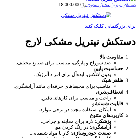
دستکش نیتریل مشکی مدیوم
﷼
18.000.000
برای بزرگنمایی کلیک کنید
دستکش نیتریل مشکی لارج
مقاومت بالا
ضد سوراخ و پارگی، مناسب برای صنایع مختلف.
حساسیت پایین
بدون لاتکس، ایده‌‌آل برای افراد آلرژیک.
ظاهر شیک
مناسب برای محیط‌های حرفه‌ای مانند آرایشگری.
انعطاف‌پذیری
راحت و مناسب برای کارهای دقیق.
قابلیت شستشو
امکان استفاده مجدد در برخی موارد.
کاربردهای متنوع
پزشکی
: لازم برای معاینه و جراحی.
آرایشگری
: در رنگ کردن مو.
صنعت خودروسازی
: کار با مواد شیمیایی.