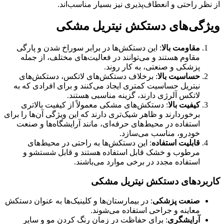
از نظر راحتی و انعطاف‌پذیری نیز بسیار مناسب‌اند.
ویژگی‌های دستکش نیتریل مشکی
مقاومت بالا
: این دستکش‌ها در برابر سوراخ شدن و پارگی
مقاوم هستند و می‌توانند در فعالیت‌های مختلف، از جمله
پزشکی و صنعتی، به کار روند.
حساسیت بالا
: برخلاف دستکش‌های لاتکس، دستکش‌های
نیتریل حساسیت کمتری ایجاد می‌کنند و برای افرادی که به
لاتکس آلرژی دارند، گزینه‌ مناسبی هستند.
کیفیت بالا
: دستکش‌های مشکی معمولاً از کیفیت بالاتری
برخوردارند و ظاهر شیک‌تری دارند که این ویژگی آن‌ها را برای
استفاده در محیط‌های حرفه‌ای، مانند آرایشگاه‌ها و صنعت
خودرو، مناسب می‌سازد.
قابلیت استفاده
: این دستکش‌ها به راحتی در محیط‌های
مرطوب و خشک قابل استفاده هستند و قابل شستشو و
استفاده مجدد در برخی موارد می‌باشند.
کاربردهای دستکش نیتریل مشکی
صنعت پزشکی
: در بیمارستان‌ها و کلینیک‌ها به عنوان دستکش
معاینه و جراحی استفاده می‌شوند.
آرایشگری
: برای حفاظت در زمان رنگ کردن مو و سایر