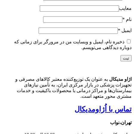
معایب
نام
*
ایمیل
*
ذخیره نام، ایمیل و وبسایت من در مرورگر برای زمانی که
دوباره دیدگاهی می‌نویسم.
اژاو مدیکال
به عنوان یک توزیع‌کننده معتبر کالاهای مصرفی و
تجهیزات پزشکی در بازار مرکزی ایران، به تأمین نیازهای
بیمارستان‌ها و مراکز درمانی با محصولات باکیفیت و خدمات
مشتری محور متعهد است.
تماس با اُژاومدیکال
تهران،نواب