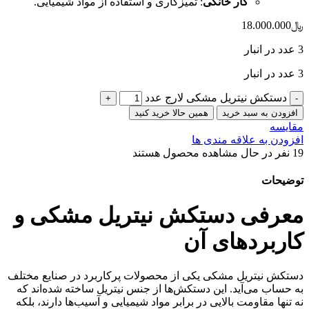
کار خانگی
: تمیزکاری و استفاده از مواد شیمیایی.
﷼
18.000.000
3 عدد در انبار
3 عدد در انبار
دستکش نیتریل مشکی لارج عدد
افزودن به سبد خرید
همین حالا خرید کنید
مقایسه
افزودن به علاقه مندی ها
19
نفر در حال مشاهده محصول هستند
توضیحات
معرفی دستکش نیتریل مشکی و
کاربردهای آن
دستکش نیتریل مشکی یکی از محصولات پرکاربرد در صنایع مختلف
به حساب می‌آید. این دستکش‌ها از جنس نیتریل ساخته شده‌اند که
نه تنها مقاومت بالایی در برابر مواد شیمیایی و آسیب‌ها دارند، بلکه