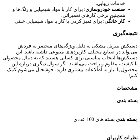
خدمات زیبایی.
صنعت خودروسازی
: برای کار با مواد شیمیایی و رنگ‌ها و
همچنین برخی کارهای تعمیراتی.
کار خانگی
: برای تمیز کردن یا کار با مواد شیمیایی خنثی.
نتیجه‌گیری
دستکش نیتریل مشکی به دلیل ویژگی‌های منحصر به فردش
می‌تواند در صنایع مختلف کاربردهای متنوعی داشته باشد. این
دستکش‌ها انتخاب مناسبی برای کسانی هستند که به دنبال محصولی
با کیفیت، مقاوم و راحت می‌باشند. اگر سوال دیگری درباره این
محصول یا نیاز به اطلاعات بیشتری دارید، خوشحال می‌شوم کمک
کنم!
مشخصات
بسته بندی
بسته بندی
بسته های 100 عددی
نظرات کاربران