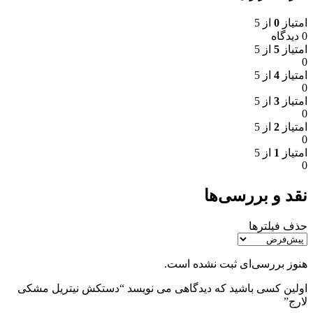
امتیاز
0
از 5
0 دیدگاه
امتیاز
5
از 5
0
امتیاز
4
از 5
0
امتیاز
3
از 5
0
امتیاز
2
از 5
0
امتیاز
1
از 5
0
نقد و بررسی‌ها
حذف فیلترها
هنوز بررسی‌ای ثبت نشده است.
اولین کسی باشید که دیدگاهی می نویسد “دستکش نیتریل مشکی
لارج”