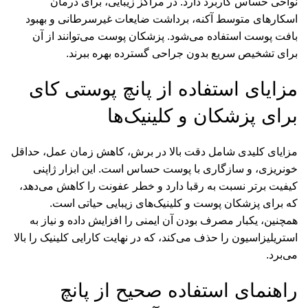
نواحی حساس کاربرد دارد. در مراکز زیبایی، برای درمان
اسکارهای متوسط آکنه، برداشت ضایعات غیرسرطانی و بهبود
بافت پوست استفاده می‌شود. پزشکان پوست می‌توانند از آن
برای تشخیص سریع بدون جراحی گسترده بهره ببرند.
مزایای استفاده از پانچ پوستی کای
برای پزشکان و کلینیک‌ها
مزایای کلیدی شامل دقت بالا در برش، کاهش زمان عمل، حداقل
خونریزی، و سازگاری با پوست حساس است. این ابزار ژاپنی
کیفیت برتر نسبت به رقبا دارد و خطر عفونت را کاهش می‌دهد،
که برای پزشکان پوست و کلینیک‌های زیبایی حیاتی است.
همچنین، یکبار مصرف بودن آن ایمنی را افزایش داده و نیاز به
استریلیزاسیون را حذف می‌کند، که در نهایت کارایی کلینیک را بالا
می‌برد.
راهنمای استفاده صحیح از پانچ