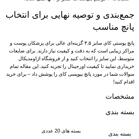
جمع‌بندی و توصیه نهایی برای انتخاب
پانچ مناسب
پانچ پوستی کای سایز ۳.۵ گزینه‌ای عالی برای پزشکان پوست و
مراکز زیبایی است که به دقت و کیفیت نیاز دارند. برای ضایعات
متوسط، این سایز را انتخاب کنید و از فروشگاه اژاومدیکال
خریداری نمایید تا کیفیت اورجینال را تجربه کنید. این مقاله تمام
سوالات شما در مورد پانچ بیوپسی کای را پوشش داد – برای خرید
اقدام کنید!
مشخصات
بسته بندی
بسته های 20 عددی
بسته بندی