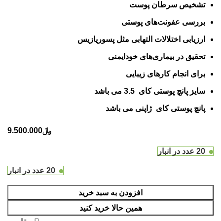
تشخیص سرطان پوست
بررسی عفونت‌های پوستی
ارزیابی اختلالات التهابی مثل پسوریازیس
تحقیق در بیماری‌های خودایمنی
برای انجام کارهای زیبایی
سایز پانچ پوستی کای 3.5 می باشد
پانچ پوستی کای ژاپنی می باشد
﷼
9.500.000
20 عدد در انبار
20 عدد در انبار
افزودن به سبد خرید
همین حالا خرید کنید