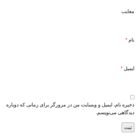
معایب
نام
*
ایمیل
*
ذخیره نام، ایمیل و وبسایت من در مرورگر برای زمانی که دوباره
دیدگاهی می‌نویسم.