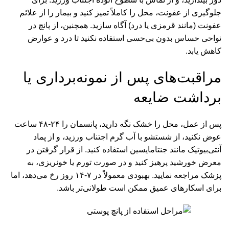
جلوگیری از عفونت، محل را کاملاً تمیز کنید و بیمار را از علائم
عفونت (مانند قرمزی یا درد) آگاه سازید. همچنین، از پانچ در
نواحی حساس بدون بی‌حسی استفاده نکنید تا درد و عوارض
کاهش یابد.
مراقبت‌های پس از نمونه‌برداری یا
برداشت ضایعه
پس از عمل، محل را خشک نگه دارید، پانسمان را ۲۴-۴۸ ساعت
عوض نکنید، از شستشو با آب گرم اجتناب ورزید، و از پماد
آنتی‌بیوتیک مانند جنتامایسین استفاده کنید. از قرار گرفتن در
معرض خورشید پرهیز کنید و در صورت تورم یا خونریزی، به
پزشک مراجعه نمایید. بهبودی معمولاً در ۷-۱۴ روز رخ می‌دهد، اما
برای اسکارهای عمیق ممکن است طولانی‌تر باشد.