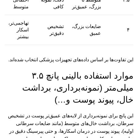
بزرگ، عمیق‌تر
کافی
متوسط
تهاجمی‌تر،
ضایعات بزرگ،
تشخیص
۴
اسکار
عمیق
دقیق‌تر
بیشتر
این تفاوت‌ها بر اساس داده‌های تجهیزات پزشکی انتخاب شده‌اند.
موارد استفاده بالینی پانچ ۳.۵
میلی‌متر (نمونه‌برداری، برداشت
خال، پیوند پوست و…)
این پانچ برای نمونه‌برداری از لایه‌های عمیق‌تر پوست در تشخیص
سرطان، برداشت خال‌های متوسط (مانند ضایعات سرطانی
اولیه)، پیوند پوست در درمان اسکارها، و حتی پیرسینگ دقیق در