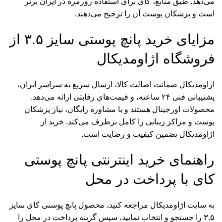
می‌دهد. طبق منابع، کای برای استفاده روزمره در ایران برتر
است و پزشکان پوست آن را ترجیح می‌دهند.
مزایای خرید پانچ پوستی سایز ۳.۵ از
فروشگاه اژاومدیکال
اژاومدیکال ضمانت اصالت کالا، ارسال سریع به سراسر ایران،
پشتیبانی فنی ۲۴ ساعته، و قیمت‌های رقابتی ارائه می‌دهد.
محصولات اورجینال هستند و با مشاوره رایگان، نیاز پزشکان
پوست و مراکز زیبایی را کامل برطرف می‌کند. خرید از
اژاومدیکال تضمین کیفیت و رضایت است.
راهنمای خرید اینترنتی پانچ پوستی
کای با پرداخت در محل
به سایت اژاومدیکال مراجعه کنید، محصول پانچ پوستی کای سایز
۳.۵ را جستجو و انتخاب نمایید، سپس گزینه پرداخت در محل را