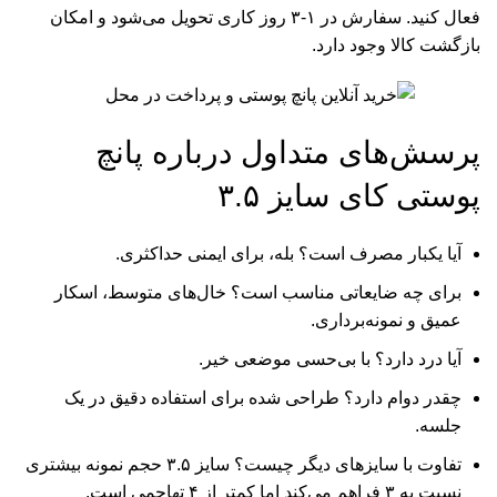
فعال کنید. سفارش در ۱-۳ روز کاری تحویل می‌شود و امکان
بازگشت کالا وجود دارد.
پرسش‌های متداول درباره پانچ
پوستی کای سایز ۳.۵
آیا یکبار مصرف است؟ بله، برای ایمنی حداکثری.
برای چه ضایعاتی مناسب است؟ خال‌های متوسط، اسکار
عمیق و نمونه‌برداری.
آیا درد دارد؟ با بی‌حسی موضعی خیر.
چقدر دوام دارد؟ طراحی شده برای استفاده دقیق در یک
جلسه.
تفاوت با سایزهای دیگر چیست؟ سایز ۳.۵ حجم نمونه بیشتری
نسبت به ۳ فراهم می‌کند اما کمتر از ۴ تهاجمی است.