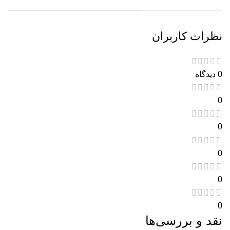
نظرات کاربران
0 دیدگاه
0
0
0
0
0
نقد و بررسی‌ها