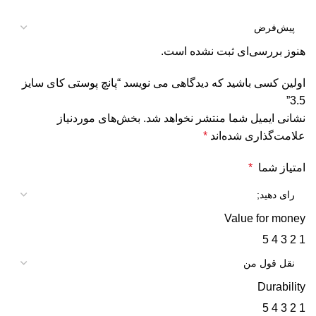
هنوز بررسی‌ای ثبت نشده است.
اولین کسی باشید که دیدگاهی می نویسد “پانچ پوستی کای سایز
3.5”
نشانی ایمیل شما منتشر نخواهد شد.
بخش‌های موردنیاز
علامت‌گذاری شده‌اند
*
امتیاز شما
*
Value for money
5
4
3
2
1
Durability
5
4
3
2
1