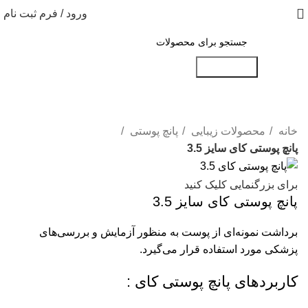
ورود / فرم ثبت نام
جست و جو
خانه
محصولات زیبایی
پانچ پوستی
پانچ پوستی کای سایز 3.5
برای بزرگنمایی کلیک کنید
پانچ پوستی کای سایز 3.5
برداشت نمونه‌ای از پوست به منظور آزمایش و بررسی‌های
پزشکی مورد استفاده قرار می‌گیرد.
کاربردهای پانچ پوستی کای :