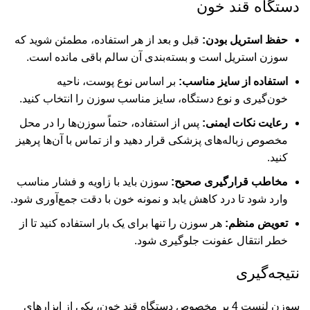
دستگاه قند خون
حفظ استریل بودن:
قبل و بعد از هر استفاده، مطمئن شوید که
سوزن استریل است و بسته‌بندی آن سالم باقی مانده است.
استفاده از سایز مناسب:
بر اساس نوع پوست، ناحیه
خون‌گیری و نوع دستگاه، سایز مناسب سوزن را انتخاب کنید.
رعایت نکات ایمنی:
پس از استفاده، حتماً سوزن‌ها را در محل
مخصوص زباله‌های پزشکی قرار دهید و از تماس با آن‌ها پرهیز
کنید.
مخاطب قرارگیری صحیح:
سوزن باید با زاویه و فشار مناسب
وارد شود تا درد کاهش یابد و نمونه خون با دقت جمع‌آوری شود.
تعویض منظم:
هر سوزن را تنها برای یک بار استفاده کنید تا از
خطر انتقال عفونت جلوگیری شود.
نتیجه‌گیری
سوزن لنست 4 پر مخصوص دستگاه قند خون، یکی از ابزارهای