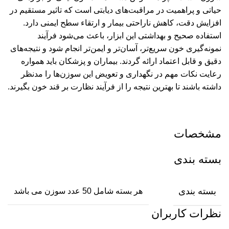
حیاتی و پراهمیت در مراقبت‌های دیابتی است که تاثیر مستقیم در
افزایش دقت، کاهش ناراحتی بیمار و ارتقاء سطح ایمنی دارد.
استفاده صحیح و بهداشتی این ابزار، باعث می‌شود فرآیند
نمونه‌گیری خون سریع‌تر، آسان‌تر و ایمن‌تر انجام شود و نتیجه‌های
دقیق و قابل اعتماد ارائه گردند. بیماران و پزشکان باید همواره
رعایت نکات مهم در نگهداری و تعویض این سوزن‌ها را مدنظر
داشته باشند تا بهترین نتیجه را از فرآیند نظارت بر قند خون بگیرند.
مشخصات
بسته بندی
بسته بندی
هر بسته شامل 50 عدد سوزن می باشد
نظرات کاربران