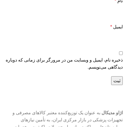
نام
*
ایمیل
*
ذخیره نام، ایمیل و وبسایت من در مرورگر برای زمانی که دوباره
دیدگاهی می‌نویسم.
اژاو مدیکال
به عنوان یک توزیع‌کننده معتبر کالاهای مصرفی و
تجهیزات پزشکی در بازار مرکزی ایران، به تأمین نیازهای
بیمارستان‌ها و مراکز درمانی با محصولات باکیفیت و خدمات