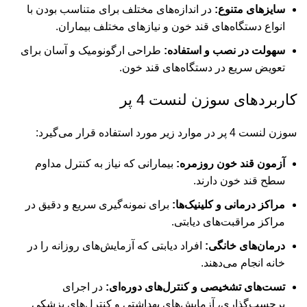
سایزهای متنوع:
در اندازه‌های مختلف برای متناسب بودن با
انواع دستگاه‌های قند خون و نیازهای مختلف بیماران.
سهولت در نصب و استفاده:
طراحی ارگونومیک و آسان برای
تعویض سریع در دستگاه‌های قند خون.
کاربردهای سوزن لنست 4 پر
سوزن لنست 4 پر در موارد زیر مورد استفاده قرار می‌گیرد:
آزمون قند خون روزمره:
بیمارانی که نیاز به کنترل مداوم
سطح قند خون دارند.
مراکز درمانی و کلینیک‌ها:
برای نمونه‌گیری سریع و دقیق در
مراکز مراقبت‌های دیابتی.
درمان‌های خانگی:
افراد دیابتی که آزمایش‌های روزانه را در
خانه انجام می‌دهند.
تست‌های تشخیصی و کنترل‌های دوره‌ای:
در اجرای
برچسب‌گذاری، آزمایش‌های بهداشتی و کنترل‌های پزشکی