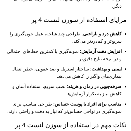
دیگر.
مزایای استفاده از سوزن لنست 4 پر
کاهش درد و ناراحتی:
طراحی چند شاخه‌، عمل خون‌گیری را
سریع‌تر و کم‌دردتر می‌کند.
افزایش دقت آزمایش:
نمونه‌گیری با کمترین خطاهای احتمالی
و در نتیجه نتایج دقیق‌تر.
ایمنی و بهداشت:
ساختار استریل و ضد عفونی، خطر انتقال
بیماری‌های واگیر را کاهش می‌دهد.
صرفه‌جویی در زمان و هزینه:
نصب سریع، استفاده آسان و
کاهش نیاز به تکرار آزمایش‌ها.
مناسب برای افراد با پوست حساس:
طراحی مناسب برای
نمونه‌گیری در نواحی حساس‌تر که نیاز به دقت و راحتی دارند.
نکات مهم در استفاده از سوزن لنست 4 پر