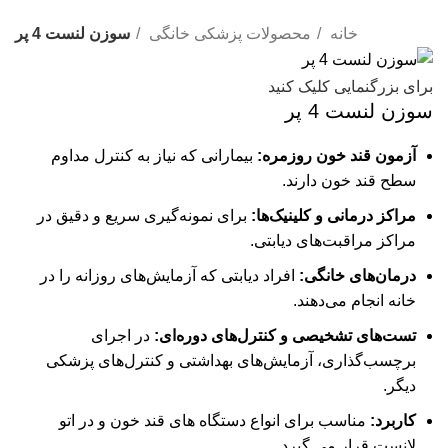
خانه
محصولات پزشکی خانگی
سوزن لنست 4 پر
برای بزرگنمایی کلیک کنید
سوزن لنست 4 پر
آزمون قند خون روزمره:
بیمارانی که نیاز به کنترل مداوم
سطح قند خون دارند.
مراکز درمانی و کلینیک‌ها:
برای نمونه‌گیری سریع و دقیق در
مراکز مراقبت‌های دیابتی.
درمان‌های خانگی:
افراد دیابتی که آزمایش‌های روزانه را در
خانه انجام می‌دهند.
تست‌های تشخیصی و کنترل‌های دوره‌ای:
در اجرای
برچسب‌گذاری، آزمایش‌های بهداشتی و کنترل‌های پزشکی
دیگر.
کاربرد:
مناسب برای انواع دستگاه های قند خون و در اتو
لانست قرار می گیرد