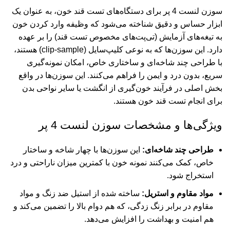
سوزن لنست 4 پر برای دستگاه‌های تست قند خون، به عنوان یک
ابزار حساس و دقیق شناخته می‌شود که وظیفه وارد کردن خون
به تیغه‌های آزمایش (تی‌پت‌های مخصوص تست قند) را بر عهده
دارد. این سوزن‌ها که به نوعی کليپ‌سايل (clip-sample) هستند،
با طراحی چند شاخه‌ای و ساختاری خاص، امکان نمونه‌گیری
سریع، بدون درد و ایمن را فراهم می‌کنند. این سوزن‌ها در واقع
بخش اصلی در فرآیند خون‌گیری از انگشت یا سایر نواحی بدن
برای انجام تست قند خون هستند.
ویژگی‌ها و مشخصات سوزن لنست 4 پر
طراحی چند شاخه‌ای:
این سوزن‌ها با چهار شاخه و ساختار
خاص، کمک می‌کنند نمونه خون با کمترین میزان ناراحتی و درد
استخراج شود.
مواد مقاوم و استریل:
ساخته شده از استیل ضد زنگ و مواد
مقاوم در برابر زنگ زدگی، که هم دوام بالا را تضمین می‌کند و
هم امنیت و بهداشت را افزایش می‌دهد.