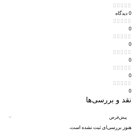
0 دیدگاه
0
0
0
0
0
نقد و بررسی‌ها
هنوز بررسی‌ای ثبت نشده است.