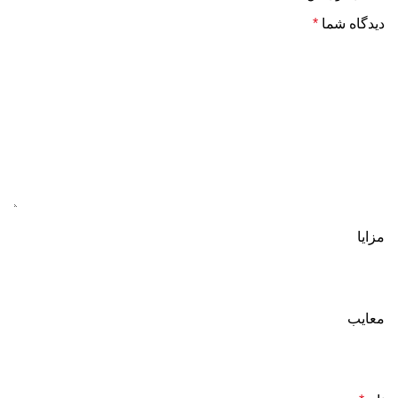
دیدگاه شما
*
مزایا
معایب