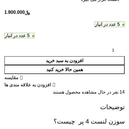
﷼
1.900.000
5 عدد در انبار
5 عدد در انبار
افزودن به سبد خرید
همین حالا خرید کنید
مقایسه
افزودن به علاقه مندی ها
14
نفر در حال مشاهده محصول هستند
توضیحات
سوزن لنست 4 پر چیست؟