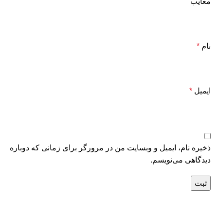
معایب
نام
*
ایمیل
*
ذخیره نام، ایمیل و وبسایت من در مرورگر برای زمانی که دوباره
دیدگاهی می‌نویسم.