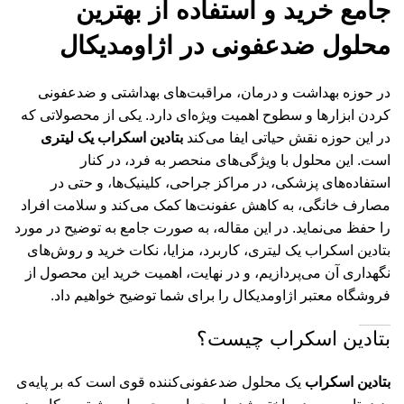
جامع خرید و استفاده از بهترین
محلول ضدعفونی در اژاومدیکال
در حوزه بهداشت و درمان، مراقبت‌های بهداشتی و ضدعفونی
کردن ابزارها و سطوح اهمیت ویژه‌ای دارد. یکی از محصولاتی که
در این حوزه نقش حیاتی ایفا می‌کند
بتادین اسکراب یک لیتری
است. این محلول با ویژگی‌های منحصر به فرد، در کنار
استفاده‌های پزشکی، در مراکز جراحی، کلینیک‌ها، و حتی در
مصارف خانگی، به کاهش عفونت‌ها کمک می‌کند و سلامت افراد
را حفظ می‌نماید. در این مقاله، به صورت جامع به توضیح در مورد
بتادین اسکراب یک لیتری، کاربرد، مزایا، نکات خرید و روش‌های
نگهداری آن می‌پردازیم، و در نهایت، اهمیت خرید این محصول از
فروشگاه معتبر اژاومدیکال را برای شما توضیح خواهیم داد.
بتادین اسکراب چیست؟
بتادین اسکراب
یک محلول ضدعفونی‌کننده قوی است که بر پایه‌ی