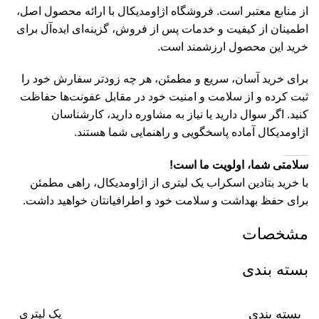
از منابع معتبر است. فروشگاه اژاومدیکال با ارائه محصول اصل،
اطمینان از کیفیت و خدمات پس از فروش، گزینه‌ای ایده‌آل برای
خرید این محصول ارزشمند است.
برای خرید آسان، سریع و مطمئن، هر چه زودتر سفارش خود را
ثبت کرده و از سلامت و امنیت خود در مقابل عفونت‌ها حفاظت
کنید. اگر سوال دارید یا نیاز به مشاوره دارید، کارشناسان
اژاومدیکال آماده پاسخگویی و راهنمایی شما هستند.
سلامتی شما، اولویت ما است!
با خرید بتادین اسکراب یک لیتری از اژاومدیکال، راهی مطمئن
برای حفظ بهداشت و سلامت خود و اطرافیانتان خواهید داشت.
مشخصات
بسته بندی
بسته بندی
یک لیتری