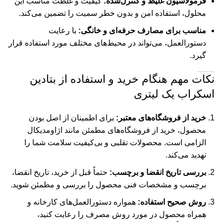
فرمولاسیون غلیظ و کنترل‌شده:
کیفیت و غلظت مناسب این
محلول، استفاده امن و بدون خطر سمیت را تضمین می‌کند.
مناسب برای مصارف حرفه‌ای و خانگی:
با رعایت
دستورالعمل، می‌تواند در محیط‌های مختلف مورد استفاده قرار
گیرد.
نکات مهم هنگام خرید و استفاده از بتادین
اسکراب یک لیتری
خرید از فروشگاه‌های معتبر:
برای اطمینان از اصل بودن
محصول، خرید از فروشگاه‌های مطمئن مانند اژاومدیکال
الزامی است. محصولات تقلبی و بی‌کیفیت سلامت شما را
تهدید می‌کند.
بررسی تاریخ انقضا و برچسب:
حتماً قبل از خرید، تاریخ انقضا،
برچسب و مشخصات فنی محصول را بررسی و مطمئن شوید.
روش صحیح استفاده:
همواره دستورالعمل‌های کارخانه و
همراه محصول در مورد روش مصرف را رعایت کنید،