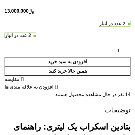
﷼
13.000.000
2 عدد در انبار
2 عدد در انبار
افزودن به سبد خرید
همین حالا خرید کنید
مقایسه
افزودن به علاقه مندی ها
14
نفر در حال مشاهده محصول هستند
توضیحات
بتادین اسکراب یک لیتری: راهنمای