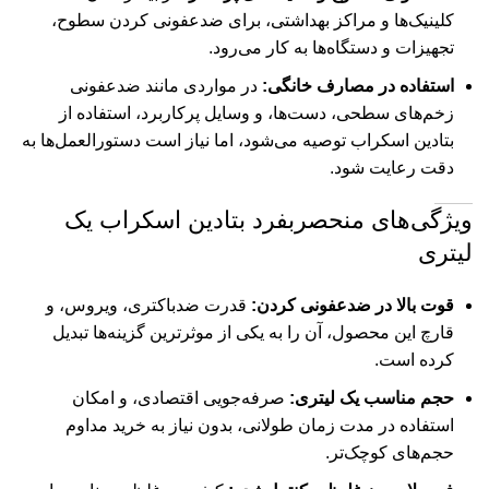
کلینیک‌ها و مراکز بهداشتی، برای ضدعفونی کردن سطوح،
تجهیزات و دستگاه‌ها به کار می‌رود.
استفاده در مصارف خانگی:
در مواردی مانند ضدعفونی
زخم‌های سطحی، دست‌ها، و وسایل پرکاربرد، استفاده از
بتادین اسکراب توصیه می‌شود، اما نیاز است دستورالعمل‌ها به
دقت رعایت شود.
ویژگی‌های منحصربفرد بتادین اسکراب یک
لیتری
قوت بالا در ضدعفونی کردن:
قدرت ضدباکتری، ویروس، و
قارچ این محصول، آن را به یکی از موثرترین گزینه‌ها تبدیل
کرده است.
حجم مناسب یک لیتری:
صرفه‌جویی اقتصادی، و امکان
استفاده در مدت زمان طولانی، بدون نیاز به خرید مداوم
حجم‌های کوچک‌تر.