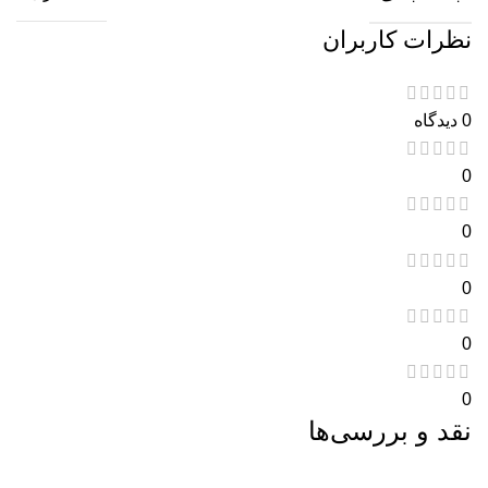
نظرات کاربران
0 دیدگاه
0
0
0
0
0
نقد و بررسی‌ها