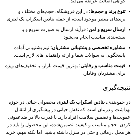
گواهی اصالت عرضه می‌کند.
تنوع برند و حجم‌ها:
در این فروشگاه، حجم‌های مختلف و
برندهای معتبر موجود است، از جمله بتادین اسکراب یک لیتری.
ارسال سریع و امن:
فرآیند ارسال به صورت سریع و با
بسته‌بندی مناسب انجام می‌شود.
مشاوره تخصصی و پشتیبانی مشتریان:
تیم پشتیبانی آماده
پاسخگویی به سوالات شما و ارائه راهنمایی‌های لازم است.
قیمت مناسب و رقابتی:
بهترین قیمت بازار، با تخفیف‌های ویژه
برای مشتریان وفادار.
نتیجه‌گیری
در جمع‌بندی،
بتادین اسکراب یک لیتری
محصولی حیاتی در حوزه
بهداشت و درمان است که نقش حیاتی در پیشگیری از انتقال
عفونت‌ها و تضمین سلامت افراد دارد. با قدرت بالا در ضدعفونی
کردن، حجم مناسب و کیفیت تضمین‌شده، این محصول را باید در
هر محل درمانی و حتی در منزل داشته باشید. اما نکته مهم، خرید