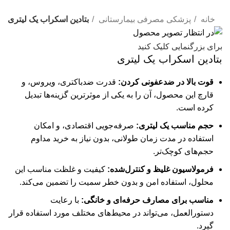
خانه
پزشکی مصرفی بیمارستانی
بتادین اسکراب یک لیتری
برای بزرگنمایی کلیک کنید
بتادین اسکراب یک لیتری
قوت بالا در ضدعفونی کردن:
قدرت ضدباکتری، ویروس، و
قارچ این محصول، آن را به یکی از موثرترین گزینه‌ها تبدیل
کرده است.
حجم مناسب یک لیتری:
صرفه‌جویی اقتصادی، و امکان
استفاده در مدت زمان طولانی، بدون نیاز به خرید مداوم
حجم‌های کوچک‌تر.
فرمولاسیون غلیظ و کنترل‌شده:
کیفیت و غلظت مناسب این
محلول، استفاده امن و بدون خطر سمیت را تضمین می‌کند.
مناسب برای مصارف حرفه‌ای و خانگی:
با رعایت
دستورالعمل، می‌تواند در محیط‌های مختلف مورد استفاده قرار
گیرد.