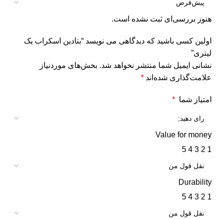
هنوز بررسی‌ای ثبت نشده است.
اولین کسی باشید که دیدگاهی می نویسد “بتادین اسکراب یک
لیتری”
نشانی ایمیل شما منتشر نخواهد شد.
بخش‌های موردنیاز
علامت‌گذاری شده‌اند
*
امتیاز شما
*
Value for money
5
4
3
2
1
Durability
5
4
3
2
1