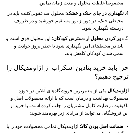
مخصوصاً غلظت محلول و مدت زمان تماس.
نگهداری در جای خنک و خشک:
محلول ضدعفونی‌کننده باید در
محیطی خنک، در دور از نور مستقیم خورشید و در ظروف
دربسته نگهداری شود.
دور کردن محلول از دسترس کودکان:
این محلول قوی است و
باید در محیط‌های امن نگهداری شود تا خطر بروز حوادث و
سمی شدن کودکان کاهش یابد.
چرا باید خرید بتادین اسکراب از
اژاومدیکال
را
ترجیح دهیم؟
اژاومدیکال
یکی از معتبرترین فروشگاه‌های آنلاین در حوزه
محصولات بهداشت و درمان است که با ارائه محصولات اصل و
باکیفیت، رضایت کامل مشتریان را جلب کرده است. با خرید از
این فروشگاه، می‌توانید از مزایای زیر بهره‌مند شوید:
ضمانت اصل بودن کالا:
اژاومدیکال تمامی محصولات خود را با