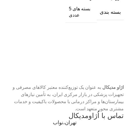
بسته های 5
بسته بندی
عددی
اژاو مدیکال
به عنوان یک توزیع‌کننده معتبر کالاهای مصرفی و
تجهیزات پزشکی در بازار مرکزی ایران، به تأمین نیازهای
بیمارستان‌ها و مراکز درمانی با محصولات باکیفیت و خدمات
مشتری محور متعهد است.
تماس با اُژاومدیکال
تهران،نواب