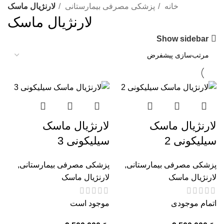
خانه
پزشکی مصرفی بیمارستانی
لارنژیال ماسک
لارنژیال ماسک
Show sidebar
لارنژیال ماسک
لارنژیال ماسک
سیلیکونی 2
سیلیکونی 3
پزشکی مصرفی بیمارستانی
,
پزشکی مصرفی بیمارستانی
,
لارنژیال ماسک
لارنژیال ماسک
اتمام موجودی
موجود است