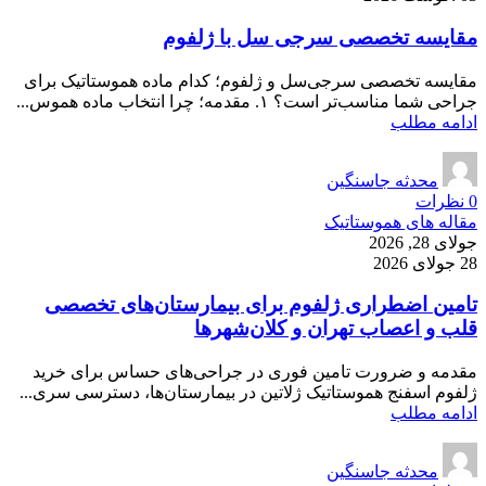
مقایسه تخصصی سرجی سل با ژلفوم
مقایسه تخصصی سرجی‌سل و ژلفوم؛ کدام ماده هموستاتیک برای
جراحی شما مناسب‌تر است؟ ۱. مقدمه؛ چرا انتخاب ماده هموس...
ادامه مطلب
محدثه جاسنگین
0
نظرات
مقاله های هموستاتیک
جولای 28, 2026
28 جولای 2026
تامین اضطراری ژلفوم برای بیمارستان‌های تخصصی
قلب و اعصاب تهران و کلان‌شهرها
مقدمه و ضرورت تامین فوری در جراحی‌های حساس برای خرید
ژلفوم اسفنج هموستاتیک ژلاتین در بیمارستان‌ها، دسترسی سری...
ادامه مطلب
محدثه جاسنگین