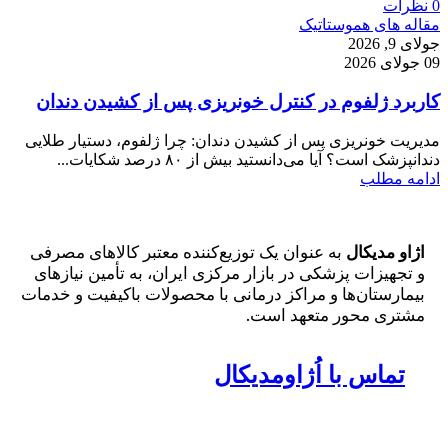
0
نظرات
مقاله های هموستاتیک
جولای 9, 2026
09 جولای 2026
کاربرد ژلفوم در کنترل خونریزی پس از کشیدن دندان
مدیریت خونریزی پس از کشیدن دندان: چرا ژلفوم، دستیار طلایی
دندانپزشک است؟ آیا می‌دانستید بیش از ۸۰ درصد شکایات...
ادامه مطلب
اژاو مدیکال
به عنوان یک توزیع‌کننده معتبر کالاهای مصرفی
و تجهیزات پزشکی در بازار مرکزی ایران، به تأمین نیازهای
بیمارستان‌ها و مراکز درمانی با محصولات باکیفیت و خدمات
مشتری محور متعهد است.
تماس با اُژاومدیکال