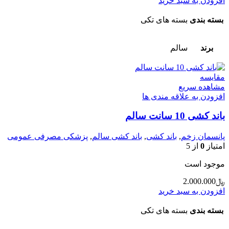
افزودن به سبد خرید
بسته بندی
بسته های تکی
برند
سالم
مقایسه
مشاهده سریع
افزودن به علاقه مندی ها
باند کشی 10 سانت سالم
پانسمان زخم
,
باند کشی
,
باند کشی سالم
,
پزشکی مصرفی عمومی
امتیاز
0
از 5
موجود است
﷼
2.000.000
افزودن به سبد خرید
بسته بندی
بسته های تکی