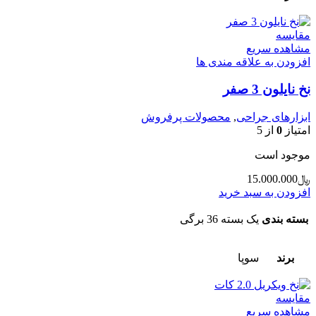
مقایسه
مشاهده سریع
افزودن به علاقه مندی ها
نخ نایلون 3 صفر
ابزارهای جراحی
,
محصولات پرفروش
امتیاز
0
از 5
موجود است
﷼
15.000.000
افزودن به سبد خرید
بسته بندی
یک بسته 36 برگی
برند
سوپا
مقایسه
مشاهده سریع