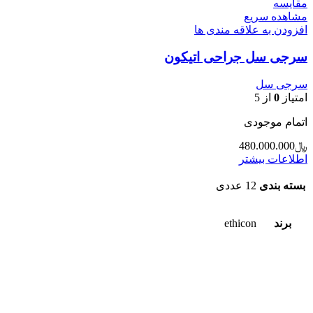
مقایسه
مشاهده سریع
افزودن به علاقه مندی ها
سرجی سل جراحی اتیکون
سرجی سل
امتیاز
0
از 5
اتمام موجودی
﷼
480.000.000
اطلاعات بیشتر
بسته بندی
12 عددی
برند
ethicon