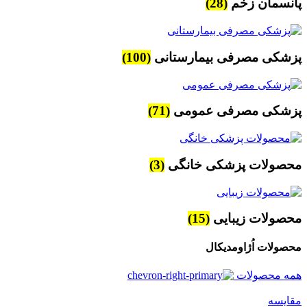
پانسمان زخم
(28)
پزشکی مصرفی بیمارستانی
(100)
پزشکی مصرفی عمومی
(71)
محصولات پزشکی خانگی
(3)
محصولات زیبایی
(15)
محصولات اُژاومدیکال
همه محصولات
مقایسه