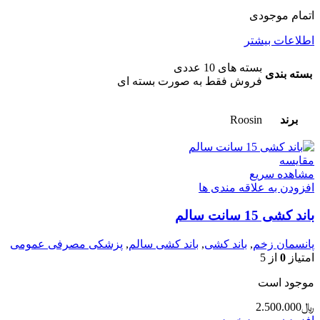
اتمام موجودی
اطلاعات بیشتر
بسته های 10 عددی
بسته بندی
فروش فقط به صورت بسته ای
برند
Roosin
مقایسه
مشاهده سریع
افزودن به علاقه مندی ها
باند کشی 15 سانت سالم
پانسمان زخم
,
باند کشی
,
باند کشی سالم
,
پزشکی مصرفی عمومی
امتیاز
0
از 5
موجود است
﷼
2.500.000