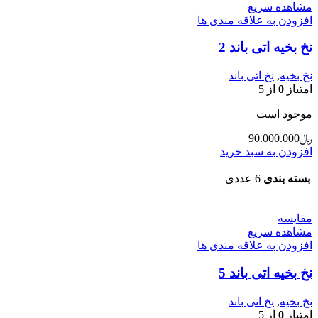
مشاهده سریع
افزودن به علاقه مندی ها
نخ بخیه اتی باند 2
نخ بخیه
,
نخ اتی باند
امتیاز
0
از 5
موجود است
﷼
90.000.000
افزودن به سبد خرید
بسته بندی
6 عددی
مقایسه
مشاهده سریع
افزودن به علاقه مندی ها
نخ بخیه اتی باند 5
نخ بخیه
,
نخ اتی باند
امتیاز
0
از 5