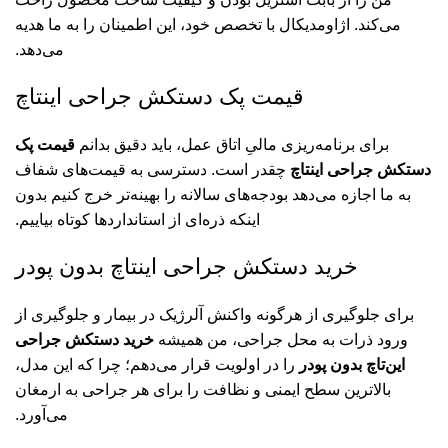
می‌کند. اژاومدیکال با تخصص خود، این اطمینان را به ما هدیه
می‌دهد.
قیمت پک دستکش جراحی اینتاچ
برای برنامه‌ریزی مالیِ اتاق عمل، باید دقیق بدانم
قیمت پک
دستکش جراحی اینتاچ
چقدر است. دسترسی به قیمت‌های شفاف
به ما اجازه می‌دهد بودجه‌های سالانه را بهینه‌تر خرج کنیم بدون
اینکه ذره‌ای از استانداردها کوتاه بیاییم.
خرید دستکش جراحی اینتاچ بدون پودر
برای جلوگیری از هرگونه واکنش آلرژیک در بیمار و جلوگیری از
ورود ذرات به محل جراحی، من همیشه
خرید دستکش جراحی
این‌تاچ بدون پودر
را در اولویت قرار می‌دهم؛ چرا که این مدل،
بالاترین سطح ایمنی و نظافت را برای هر جراحی به ارمغان
می‌آورد.