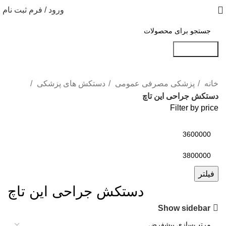
ورود / فرم ثبت نام
جست و جو
خانه
پزشکی مصرفی عمومی
دستکش های پزشکی
دستکش جراحی این تاچ
Filter by price
فیلتر
دستکش جراحی این تاچ
Show sidebar