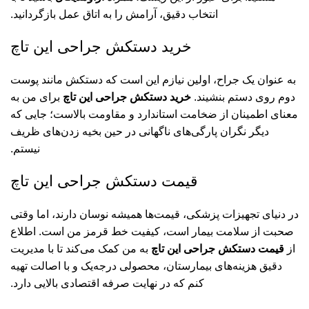
انتخاب دقیق، آرامش را به اتاق عمل بازگردانید.
خرید دستکش جراحی این‌ تاچ
به عنوان یک جراح، اولین نیازم این است که دستکش مانند پوست
دوم روی دستم بنشیند.
خرید دستکش جراحی این‌ تاچ
برای من به
معنای اطمینان از ضخامت استاندارد و مقاومت بالاست؛ جایی که
دیگر نگران پارگی‌های ناگهانی در حین بخیه زدن‌های ظریف
نیستم.
قیمت دستکش جراحی این‌ تاچ
در دنیای تجهیزات پزشکی، قیمت‌ها همیشه نوسان دارند، اما وقتی
صحبت از سلامت بیمار است، کیفیت خط قرمز من است. اطلاع
از
قیمت دستکش جراحی این‌ تاچ
به من کمک می‌کند تا با مدیریت
دقیق هزینه‌های بیمارستان، محصولی درجه‌یک و با اصالت تهیه
کنم که در نهایت صرفه اقتصادی بالایی دارد.