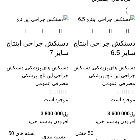
دستکش جراحی اینتاچ
دستکش جراحی اینتاچ
سایز 6.5
سایز 7
دستکش های پزشکی
,
دستکش
دستکش های پزشکی
,
دستکش
جراحی این تاچ
,
پزشکی
جراحی این تاچ
,
پزشکی
مصرفی عمومی
مصرفی عمومی
موجود است
موجود است
﷼
3.600.000
﷼
3.800.000
افزودن به سبد خرید
افزودن به سبد خرید
50 جفتی
بسته های 50
بسته بندی