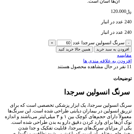
آن‌ها آسان است.
﷼
120.000
240 عدد در انبار
240 عدد در انبار
سرنگ انسولین سرجدا عدد
افزودن به سبد خرید
همین حالا خرید کنید
مقایسه
افزودن به علاقه مندی ها
11
نفر در حال مشاهده محصول هستند
توضیحات
سرنگ انسولین سرجدا
سرنگ انسولین سرجدا، یک ابزار پزشکی تخصصی است که برای
تزریق انسولین در بیماران دیابتی طراحی شده است. این سرنگ‌ها
معمولاً دارای حجم‌های کوچک بین ۱ و ۳ میلی‌لیتر می‌باشند و اندازه
نوک آن‌ها برای وارد کردن دقیق دارو به بدن طراحی شده است.
یکی از مزایای سرنگ‌های سرجدا، قابلیت تفکیک و جدا شدن
بخش‌های مختلف آن است که باعث می‌شود نظافت و نگهداری