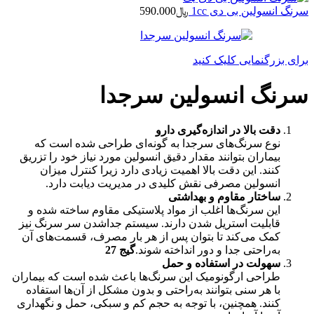
سرنگ انسولین بی دی 1cc
﷼
590.000
برای بزرگنمایی کلیک کنید
سرنگ انسولین سرجدا
دقت بالا در اندازه‌گیری دارو
نوع سرنگ‌های سرجدا به گونه‌ای طراحی شده است که
بیماران بتوانند مقدار دقیق انسولین مورد نیاز خود را تزریق
کنند. این دقت بالا اهمیت زیادی دارد زیرا کنترل میزان
انسولین مصرفی نقش کلیدی در مدیریت دیابت دارد.
ساختار مقاوم و بهداشتی
این سرنگ‌ها اغلب از مواد پلاستیکی مقاوم ساخته شده و
قابلیت استریل شدن دارند. سیستم جداشدن سر سرنگ نیز
کمک می‌کند تا بتوان پس از هر بار مصرف، قسمت‌های آن
به‌راحتی جدا و دور انداخته شوند.
گیج 27
سهولت در استفاده و حمل
طراحی ارگونومیک این سرنگ‌ها باعث شده است که بیماران
با هر سنی بتوانند به‌راحتی و بدون مشکل از آن‌ها استفاده
کنند. همچنین، با توجه به حجم کم و سبکی، حمل و نگهداری