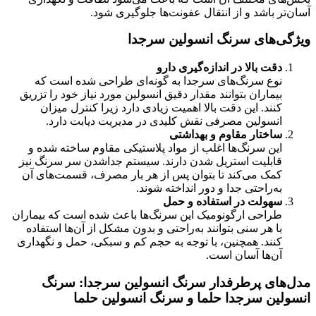
آسان‌تر باشد و از انتقال عفونت‌ها جلوگیری شود.
ویژگی‌های سرنگ انسولین سرجدا
دقت بالا در اندازه‌گیری دارو
نوع سرنگ‌های سرجدا به گونه‌ای طراحی شده است که
بیماران بتوانند مقدار دقیق انسولین مورد نیاز خود را تزریق
کنند. این دقت بالا اهمیت زیادی دارد زیرا کنترل میزان
انسولین مصرفی نقش کلیدی در مدیریت دیابت دارد.
ساختار مقاوم و بهداشتی
این سرنگ‌ها اغلب از مواد پلاستیکی مقاوم ساخته شده و
قابلیت استریل شدن دارند. سیستم جداشدن سر سرنگ نیز
کمک می‌کند تا بتوان پس از هر بار مصرف، قسمت‌های آن
به‌راحتی جدا و دور انداخته شوند.
سهولت در استفاده و حمل
طراحی ارگونومیک این سرنگ‌ها باعث شده است که بیماران
با هر سنی بتوانند به‌راحتی و بدون مشکل از آن‌ها استفاده
کنند. همچنین، با توجه به حجم کم و سبکی، حمل و نگهداری
آن‌ها آسان است.
مدل‌های پرطرفدار سرنگ انسولین سرجدا: سرنگ
انسولین سرجدا حلما و سرنگ انسولین حلما