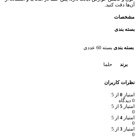
آن‌ها دقت کنید.
مشخصات
بسته بندی
بسته بندی
بسته 60 عددی
برند
حلما
نظرات کاربران
امتیاز
0
از 5
0 دیدگاه
امتیاز
5
از 5
0
امتیاز
4
از 5
0
امتیاز
3
از 5
0