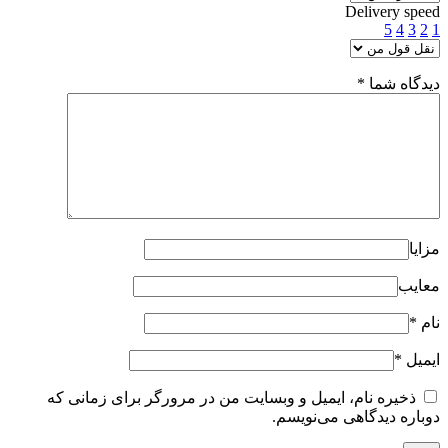
Delivery speed
5
4
3
2
1
دیدگاه شما
*
مزایا
معایب
نام
*
ایمیل
*
ذخیره نام، ایمیل و وبسایت من در مرورگر برای زمانی که
دوباره دیدگاهی می‌نویسم.