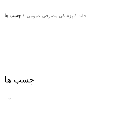
خانه
پزشکی مصرفی عمومی
چسب ها
چسب ها