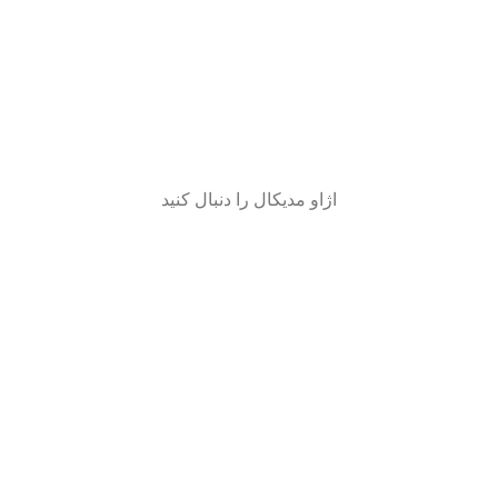
اژاو مدیکال را دنبال کنید