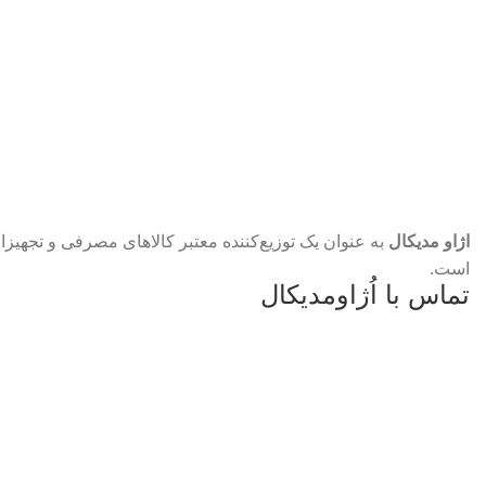
اژاو مدیکال
به عنوان یک توزیع‌کننده معتبر کالاهای مصرفی و تجهیز
است.
تماس با اُژاومدیکال