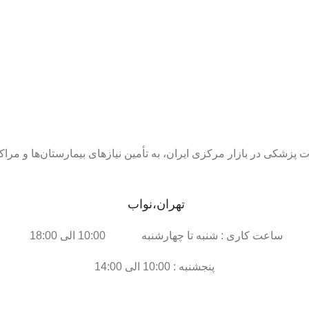
ات پزشکی در بازار مرکزی ایران، به تأمین نیازهای بیمارستان‌ها و م
تهران،نواب
ساعت کاری : شنبه تا چهارشنبه 10:00 الی 18:00
پنجشنبه : 10:00 الی 14:00