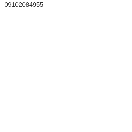
09102084955