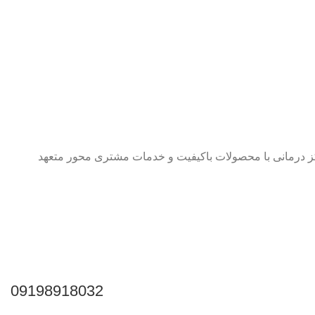
راکز درمانی با محصولات باکیفیت و خدمات مشتری محور متعهد
09198918032