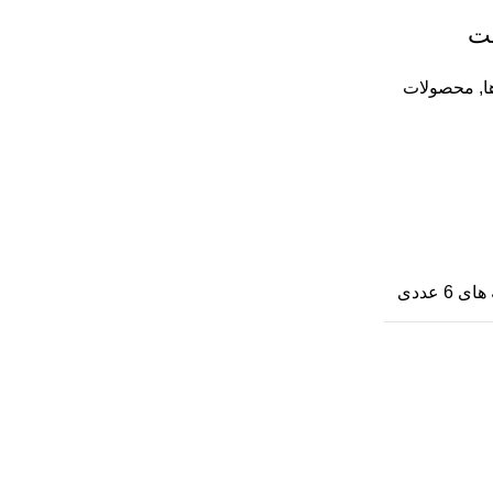
,
محصولات
ی 6 عددی