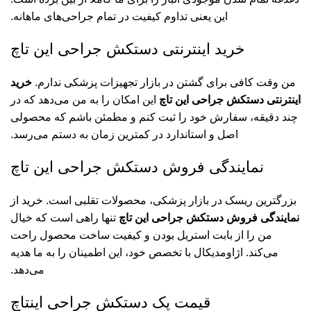
این یعنی تداوم کیفیت در تمام جراحی‌های ماهانه.
خرید اینترنتی دستکش جراحی این‌ تاچ
من وقت کافی برای گشتن در بازار تجهیزات پزشکی ندارم.
خرید
اینترنتی دستکش جراحی این‌ تاچ
این امکان را به من می‌دهد که در
چند دقیقه، سفارش خود را ثبت کنم و مطمئن باشم که محصولی
اصل و استاندارد در کمترین زمان به دستم می‌رسد.
نمایندگی فروش دستکش جراحی این‌ تاچ
بزرگترین ریسک در بازار پزشکی، محصولات تقلبی است. خرید از
نمایندگی فروش دستکش جراحی این‌ تاچ
تنها راهی است که خیال
من را از بابت استریل بودن و کیفیت ساخت محصول راحت
می‌کند. اژاومدیکال با تخصص خود، این اطمینان را به ما هدیه
می‌دهد.
قیمت پک دستکش جراحی اینتاچ