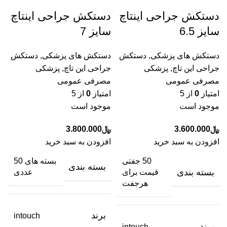
دستکش جراحی اینتاچ
دستکش جراحی اینتاچ
سایز 6.5
سایز 7
دستکش های پزشکی
,
دستکش
دستکش های پزشکی
,
دستکش
جراحی این تاچ
,
پزشکی
جراحی این تاچ
,
پزشکی
مصرفی عمومی
مصرفی عمومی
امتیاز
0
از 5
امتیاز
0
از 5
موجود است
موجود است
﷼
3.600.000
﷼
3.800.000
افزودن به سبد خرید
افزودن به سبد خرید
50 جفتی
بسته های 50
بسته بندی
بسته بندی
قیمت برای
عددی
هرجفت
برند
intouch
برند
intouch