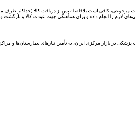
 لازم را انجام داده و برای هماهنگی جهت عودت کالا و بازگشت وجه، 
ت پزشکی در بازار مرکزی ایران، به تأمین نیازهای بیمارستان‌ها و م