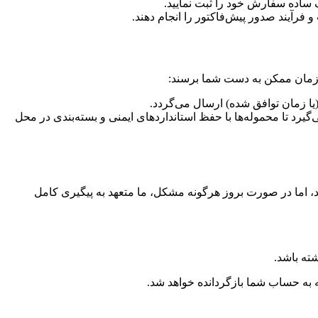
ن زمان ممکن به دست شما برسند:
ا زمان توافق شده) ارسال می‌گردد.
یرد تا محموله‌ها با حفظ استانداردهای ایمنی و بسته‌بندی در محل
د، اما در صورت بروز هرگونه مشکل، ما متعهد به پیگیری کامل
ته باشد.
 به حساب شما بازگردانده خواهد شد.