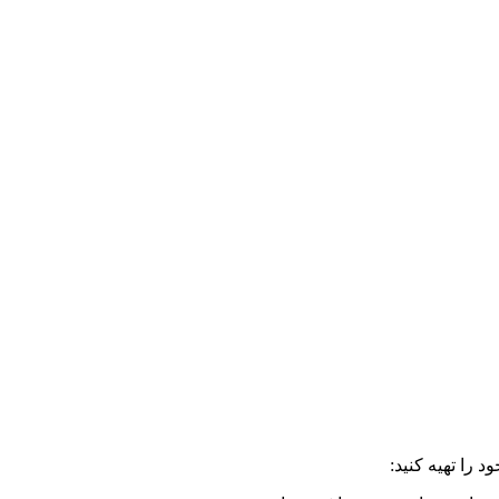
 را تهیه کنید: