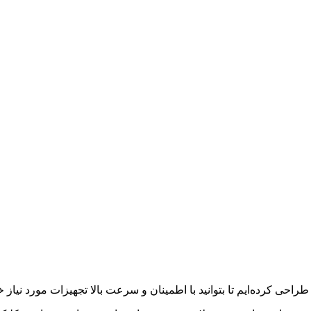
احی کرده‌ایم تا بتوانید با اطمینان و سرعت بالا تجهیزات مورد نیاز خود