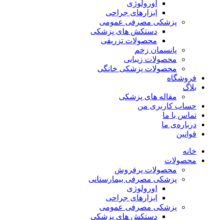
اورولوژی
ابزارهای جراحی
پزشکی مصرفی عمومی
دستکش های پزشکی
محصولات تزریقی
پانسمان زخم
محصولات زیبایی
محصولات پزشکی خانگی
فروشگاه
بلاگ
مقاله های پزشکی
حساب کاربری من
تماس با ما
درباره‌ی ما
قوانین
خانه
محصولات
محصولات پرفروش
پزشکی مصرفی بیمارستانی
اورولوژی
ابزارهای جراحی
پزشکی مصرفی عمومی
دستکش های پزشکی