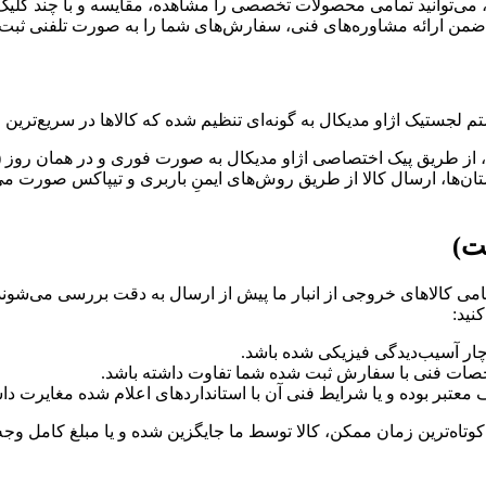
تم لجستیک اژاو مدیکال به گونه‌ای تنظیم شده که کالاها در سریع‌تری
از طریق پیک اختصاصی اژاو مدیکال به صورت فوری و در همان روز (ی
ن‌ها، ارسال کالا از طریق روش‌های ایمنِ باربری و تیپاکس صورت می‌گ
ت)
تمامی کالاهای خروجی از انبار ما پیش از ارسال به دقت بررسی می‌شون
نید:
چار آسیب‌دیدگی فیزیکی شده باشد.
مشخصات فنی با سفارش ثبت شده شما تفاوت داشته باشد.
معتبر بوده و یا شرایط فنی آن با استانداردهای اعلام شده مغایرت داش
وتاه‌ترین زمان ممکن، کالا توسط ما جایگزین شده و یا مبلغ کامل وجه