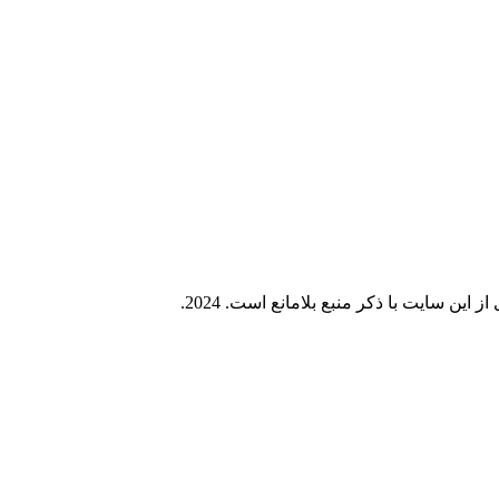
ز این سایت با ذکر منبع بلامانع است.
2024.